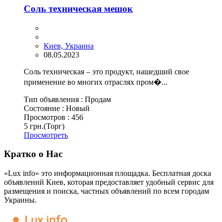
Соль техническая мешок
Киев, Украина
08.05.2023
Соль техническая – это продукт, нашедший свое
применение во многих отраслях пром�...
Тип объявления :
Продам
Состояние :
Новый
Просмотров :
456
5 грн.
(Торг)
Просмотреть
Кратко о Нас
«Lux info» это информационная площадка. Бесплатная доска
объявлений Киев, которая предоставляет удобный сервис для
размещения и поиска, частных объявлений по всем городам
Украины.