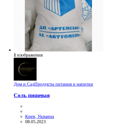
1
изображения
Дом и Сад
Продукты питания и напитки
Соль пищевая
Киев, Украина
08.05.2023