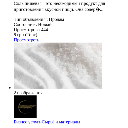
Соль пищевая – это необходимый продукт для
приготовления вкусной пищи. Она содер�...
Тип объявления :
Продам
Состояние :
Новый
Просмотров :
444
8 грн.
(Торг)
Просмотреть
2
изображения
Бизнес услуги
Сырьё и материалы