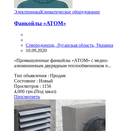
Электроника
Климатическое оборудование
Фанкойлы «АТОМ»
Северодонецк, Луганская область, Украина
10.09.2020
«Промышленные фанкойлы «АТОМ» с медно-
алюминиевым двурядным теплообменником п...
Тип объявления :
Продам
Состояние :
Новый
Просмотров :
1156
4,000 грн.
(Под заказ)
Просмотреть