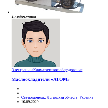
2
изображения
Электроника
Климатическое оборудование
Маслоохладители «АТОМ»
Северодонецк, Луганская область, Украина
10.09.2020