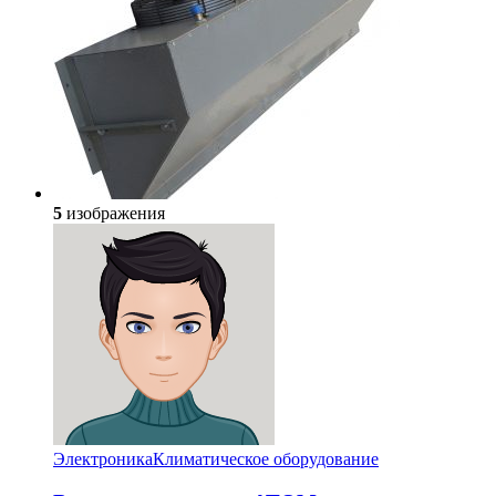
5
изображения
Электроника
Климатическое оборудование