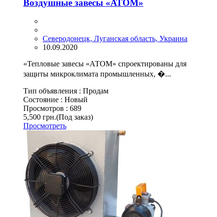
Воздушные завесы «АТОМ»
Северодонецк, Луганская область, Украина
10.09.2020
«Тепловые завесы «АТОМ» спроектированы для
защиты микроклимата промышленных, �...
Тип объявления :
Продам
Состояние :
Новый
Просмотров :
689
5,500 грн.
(Под заказ)
Просмотреть