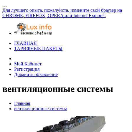
…
Для лучшего опыта, пожалуйста, измените свой браузер на
CHROME, FIREFOX, OPERA или Internet Explorer.
ГЛАВНАЯ
ТАРИФНЫЕ ПАКЕТЫ
Мой Кабинет
Регистрация
Добавить объявление
вентиляционные системы
Главная
вентиляционные системы