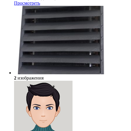
Просмотреть
2
изображения