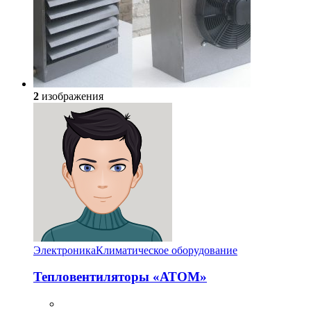
2
изображения
Электроника
Климатическое оборудование
Тепловентиляторы «АТОМ»