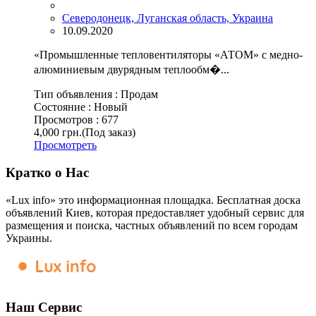
Северодонецк, Луганская область, Украина
10.09.2020
«Промышленные тепловентиляторы «АТОМ» с медно-
алюминиевым двурядным теплообм�...
Тип объявления :
Продам
Состояние :
Новый
Просмотров :
677
4,000 грн.
(Под заказ)
Просмотреть
Кратко о Нас
«Lux info» это информационная площадка. Бесплатная доска
объявлений Киев, которая предоставляет удобный сервис для
размещения и поиска, частных объявлений по всем городам
Украины.
Наш Сервис