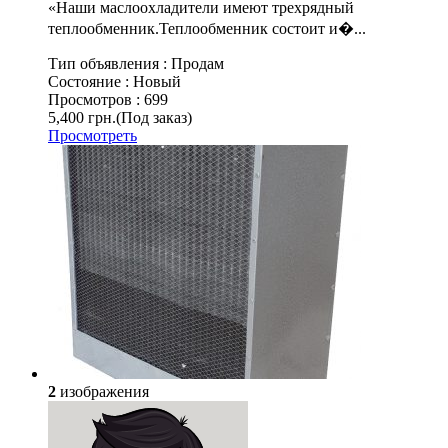
«Наши маслоохладители имеют трехрядный
теплообменник.Теплообменник состоит и�...
Тип объявления :
Продам
Состояние :
Новый
Просмотров :
699
5,400 грн.
(Под заказ)
Просмотреть
2
изображения