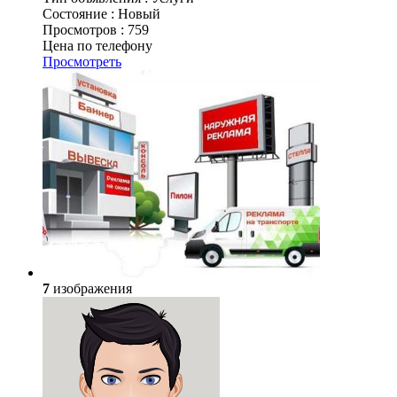
Состояние :
Новый
Просмотров :
759
Цена по телефону
Просмотреть
7
изображения