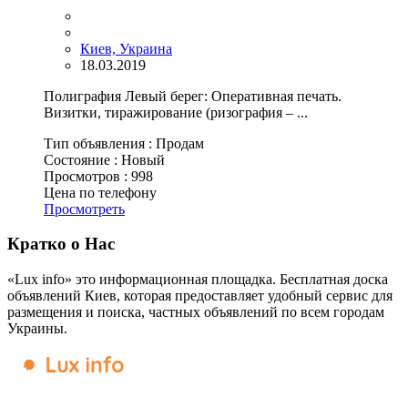
Киев, Украина
18.03.2019
Полиграфия Левый берег: Оперативная печать.
Визитки, тиражирование (ризография – ...
Тип объявления :
Продам
Состояние :
Новый
Просмотров :
998
Цена по телефону
Просмотреть
Кратко о Нас
«Lux info» это информационная площадка. Бесплатная доска
объявлений Киев, которая предоставляет удобный сервис для
размещения и поиска, частных объявлений по всем городам
Украины.