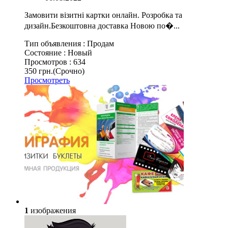
Замовити візитні картки онлайн. Розробка та
дизайн.Безкоштовна доставка Новою по�...
Тип объявления :
Продам
Состояние :
Новый
Просмотров :
634
350 грн.
(Срочно)
Просмотреть
1
изображения