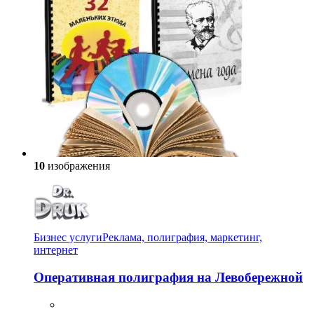
10
изображения
Бизнес услуги
Реклама, полиграфия, маркетинг,
интернет
Оперативная полиграфия на Левобережной