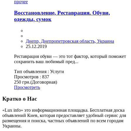
прочее
Восстановление, Реставрация. Обуви,
одежды, сумок
Днепр, Днепропетровская область, Украина
25.12.2019
Реставрация обуви — это тот фактор, который поможет
сохранить ваш любимый пред...
Тип объявления :
Услуги
Просмотров :
837
250 грн.
(Договорная)
Просмотреть
Кратко о Нас
«Lux info» это информационная площадка. Бесплатная доска
объявлений Киев, которая предоставляет удобный сервис для
размещения и поиска, частных объявлений по всем городам
Украины.