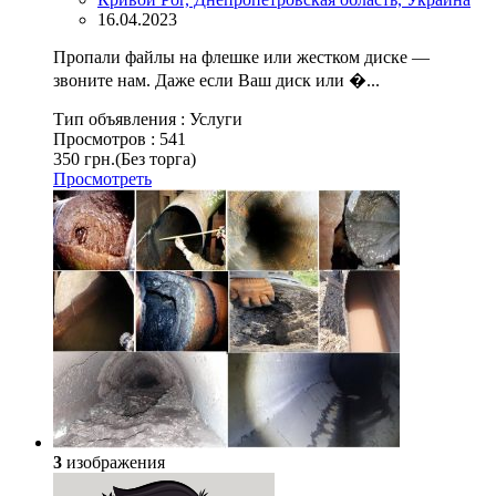
16.04.2023
Пропали файлы на флешке или жестком диске —
звоните нам. Даже если Ваш диск или �...
Тип объявления :
Услуги
Просмотров :
541
350 грн.
(Без торга)
Просмотреть
3
изображения