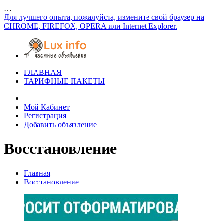
…
Для лучшего опыта, пожалуйста, измените свой браузер на
CHROME, FIREFOX, OPERA или Internet Explorer.
ГЛАВНАЯ
ТАРИФНЫЕ ПАКЕТЫ
Мой Кабинет
Регистрация
Добавить объявление
Восстановление
Главная
Восстановление