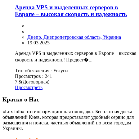
Аренда VPS и выделенных серверов в
Европе – высокая скорость и надежность
Днепр, Днепропетровская область, Украина
19.03.2025
Аренда VPS и выделенных серверов в Европе – высокая
скорость и надежность! Предост�...
Тип объявления :
Услуги
Просмотров :
241
7 $
(Договорная)
Просмотреть
Кратко о Нас
«Lux info» это информационная площадка. Бесплатная доска
объявлений Киев, которая предоставляет удобный сервис для
размещения и поиска, частных объявлений по всем городам
Украины.