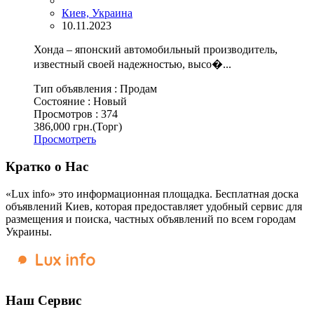
Киев, Украина
10.11.2023
Хонда – японский автомобильный производитель,
известный своей надежностью, высо�...
Тип объявления :
Продам
Состояние :
Новый
Просмотров :
374
386,000 грн.
(Торг)
Просмотреть
Кратко о Нас
«Lux info» это информационная площадка. Бесплатная доска
объявлений Киев, которая предоставляет удобный сервис для
размещения и поиска, частных объявлений по всем городам
Украины.
Наш Сервис