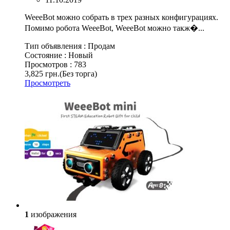
WeeeBot можно собрать в трех разных конфигурациях.
Помимо робота WeeeBot, WeeeBot можно такж�...
Тип объявления :
Продам
Состояние :
Новый
Просмотров :
783
3,825 грн.
(Без торга)
Просмотреть
1
изображения