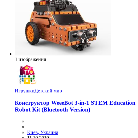
1
изображения
Игрушки
Детский мир
Конструктор WeeeBot 3-in-1 STEM Education
Robot Kit (Bluetooth Version)
Киев, Украина
11.10.2019