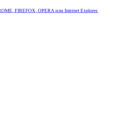
ROME, FIREFOX, OPERA или Internet Explorer.