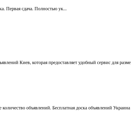
. Первая сдача. Полностью ук...
ъявлений Киев, которая предоставляет удобный сервис для разм
 количество объявлений. Бесплатная доска объявлений Украина 