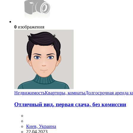
0
изображения
Недвижимость
Квартиры, комнаты
Долгосрочная аренда к
Отличный вид, первая сдача, без комиссии
Киев, Украина
22.04.2023