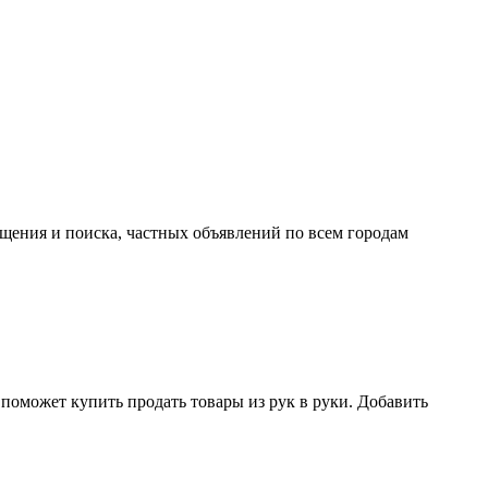
ещения и поиска, частных объявлений по всем городам
поможет купить продать товары из рук в руки. Добавить