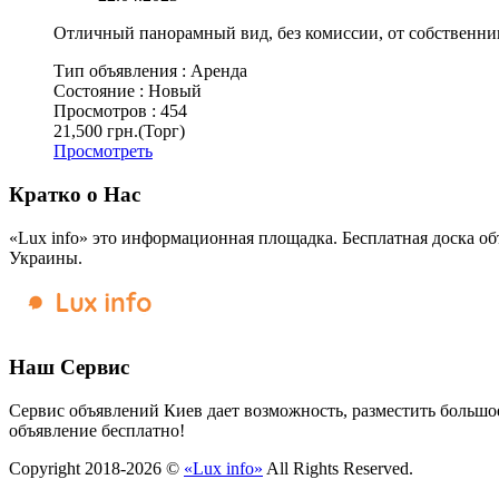
Отличный панорамный вид, без комиссии, от собственника
Тип объявления :
Аренда
Состояние :
Новый
Просмотров :
454
21,500 грн.
(Торг)
Просмотреть
Кратко о Нас
«Lux info» это информационная площадка. Бесплатная доска об
Украины.
Наш Сервис
Сервис объявлений Киев дает возможность, разместить большое
объявление бесплатно!
Copyright 2018-2026 ©
«Lux info»
All Rights Reserved.