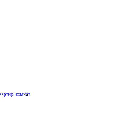
вартир, комнат