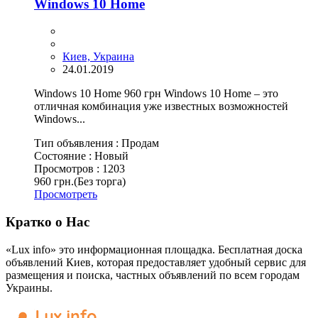
Windows 10 Home
Киев, Украина
24.01.2019
Windows 10 Home 960 грн Windows 10 Home – это
отличная комбинация уже известных возможностей
Windows...
Тип объявления :
Продам
Состояние :
Новый
Просмотров :
1203
960 грн.
(Без торга)
Просмотреть
Кратко о Нас
«Lux info» это информационная площадка. Бесплатная доска
объявлений Киев, которая предоставляет удобный сервис для
размещения и поиска, частных объявлений по всем городам
Украины.