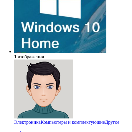
1
изображения
Электроника
Компьютеры и комплектующие
Другое