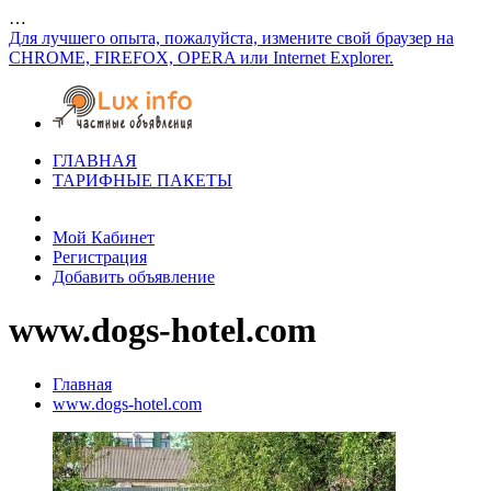
…
Для лучшего опыта, пожалуйста, измените свой браузер на
CHROME, FIREFOX, OPERA или Internet Explorer.
ГЛАВНАЯ
ТАРИФНЫЕ ПАКЕТЫ
Мой Кабинет
Регистрация
Добавить объявление
www.dogs-hotel.com
Главная
www.dogs-hotel.com