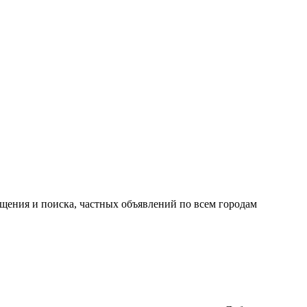
ещения и поиска, частных объявлений по всем городам