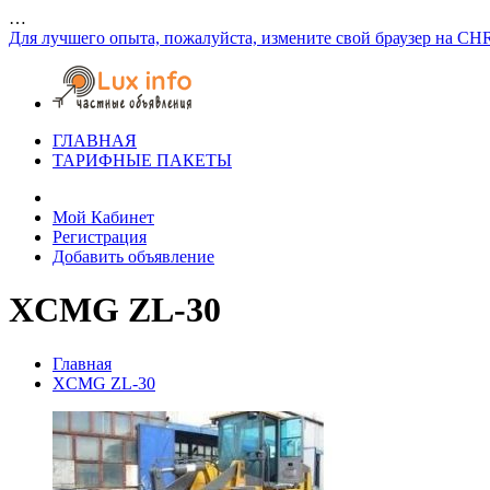
…
Для лучшего опыта, пожалуйста, измените свой браузер на CH
ГЛАВНАЯ
ТАРИФНЫЕ ПАКЕТЫ
Мой Кабинет
Регистрация
Добавить объявление
XCMG ZL-30
Главная
XCMG ZL-30