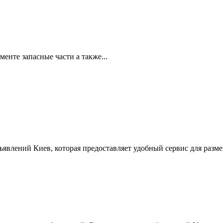
те запасные части а также...
ъявлений Киев, которая предоставляет удобный сервис для разм