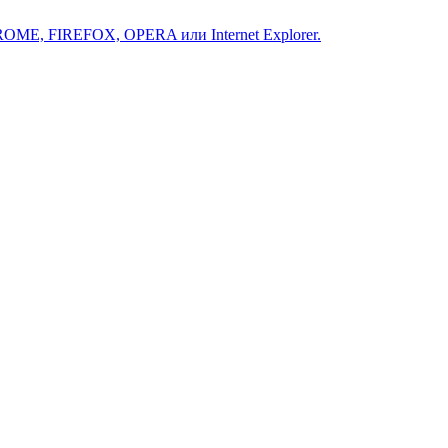
ROME, FIREFOX, OPERA или Internet Explorer.