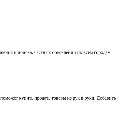
ещения и поиска, частных объявлений по всем городам
поможет купить продать товары из рук в руки. Добавить