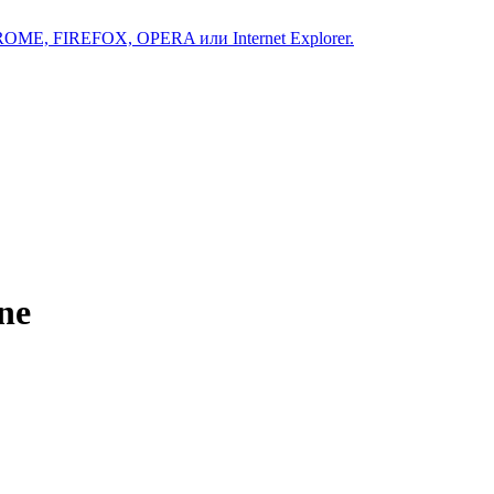
ROME, FIREFOX, OPERA или Internet Explorer.
ne