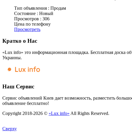
Тип объявления :
Продам
Состояние :
Новый
Просмотров :
306
Цена по телефону
Просмотреть
Кратко о Нас
«Lux info» это информационная площадка. Бесплатная доска об
Украины.
Наш Сервис
Сервис объявлений Киев дает возможность, разместить большое
объявление бесплатно!
Copyright 2018-2026 ©
«Lux info»
All Rights Reserved.
Сверху