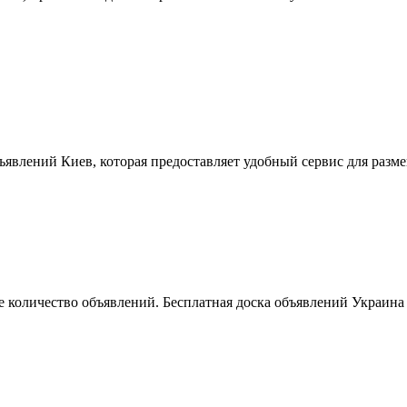
ъявлений Киев, которая предоставляет удобный сервис для разм
 количество объявлений. Бесплатная доска объявлений Украина 