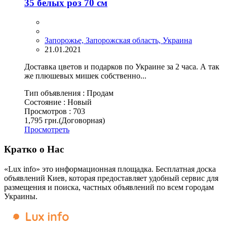
35 белых роз 70 см
Запорожье, Запорожская область, Украина
21.01.2021
Доставка цветов и подарков по Украине за 2 часа. А так
же плюшевых мишек собственно...
Тип объявления :
Продам
Состояние :
Новый
Просмотров :
703
1,795 грн.
(Договорная)
Просмотреть
Кратко о Нас
«Lux info» это информационная площадка. Бесплатная доска
объявлений Киев, которая предоставляет удобный сервис для
размещения и поиска, частных объявлений по всем городам
Украины.