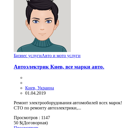
Бизнес услуги
Авто и мото услуги
Автоэлектрик Киев, все марки авто.
Киев, Украина
01.04.2019
Ремонт электрооборудования автомобилей всех марок!
СТО по ремонту автоэлектрики,...
Просмотров :
1147
50 $
(Договорная)
Просмотреть