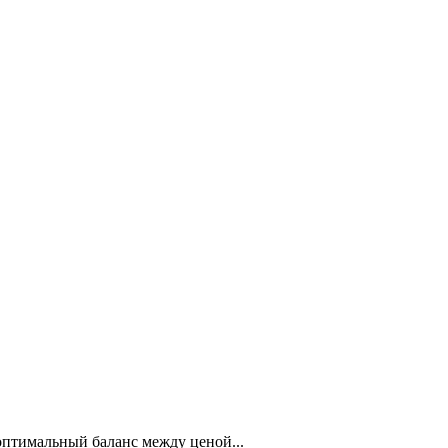
птимальный баланс между ценой...