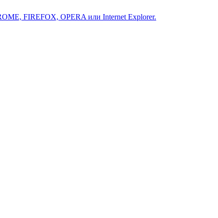
ROME, FIREFOX, OPERA или Internet Explorer.