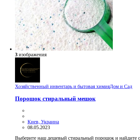
3
изображения
Хозяйственный инвентарь и бытовая химия
Дом и Сад
Порошок стиральный мешок
Киев, Украина
08.05.2023
Выберите наш дешевый стиральный порошок и найдите о