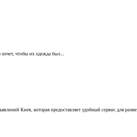
 хочет, чтобы их одежда был...
ъявлений Киев, которая предоставляет удобный сервис для разм