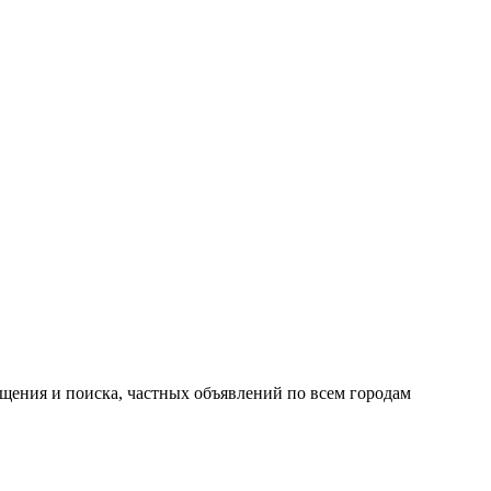
ещения и поиска, частных объявлений по всем городам