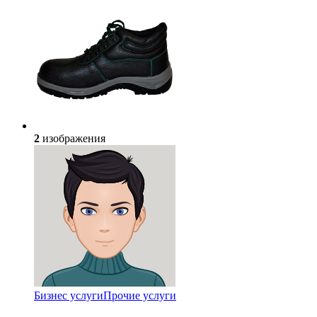
2
изображения
Бизнес услуги
Прочие услуги