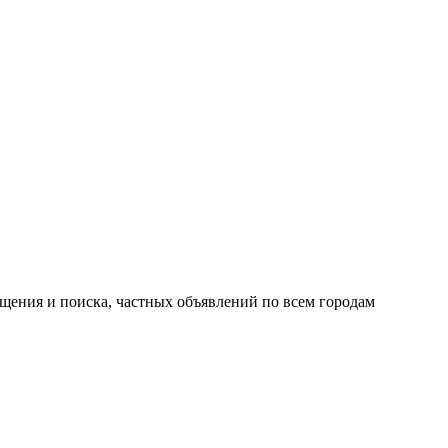
ещения и поиска, частных объявлений по всем городам