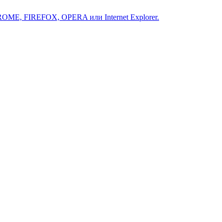
ROME, FIREFOX, OPERA или Internet Explorer.