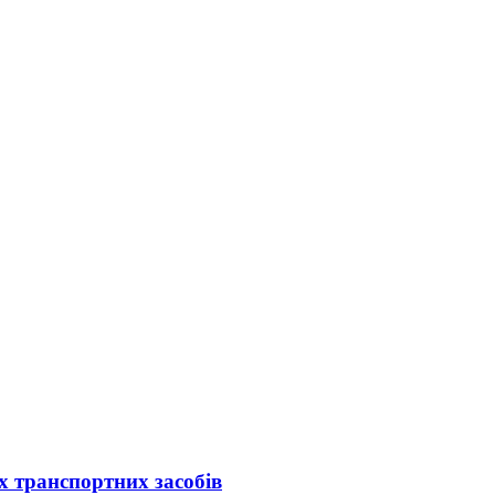
х транспортних засобів