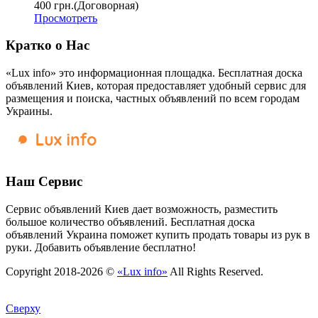
400 грн.
(Договорная)
Просмотреть
Кратко о Нас
«Lux info» это информационная площадка. Бесплатная доска
объявлений Киев, которая предоставляет удобный сервис для
размещения и поиска, частных объявлений по всем городам
Украины.
Наш Сервис
Сервис объявлений Киев дает возможность, разместить
большое количество объявлений. Бесплатная доска
объявлений Украина поможет купить продать товары из рук в
руки. Добавить объявление бесплатно!
Copyright 2018-2026 ©
«Lux info»
All Rights Reserved.
Сверху