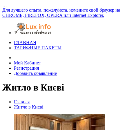
…
Для лучшего опыта, пожалуйста, измените свой браузер на
CHROME, FIREFOX, OPERA или Internet Explorer.
ГЛАВНАЯ
ТАРИФНЫЕ ПАКЕТЫ
Мой Кабинет
Регистрация
Добавить объявление
Житло в Києві
Главная
Житло в Києві