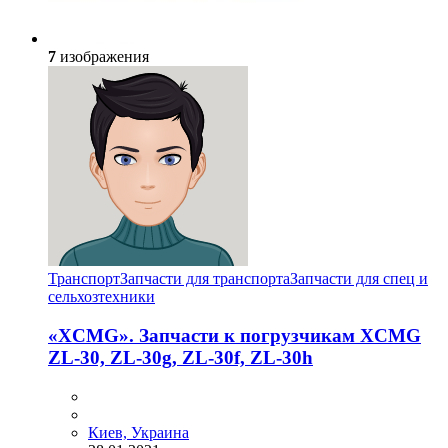
7
изображения
Транспорт
Запчасти для транспорта
Запчасти для спец и
сельхозтехники
«XCMG». Запчасти к погрузчикам XCMG
ZL-30, ZL-30g, ZL-30f, ZL-30h
Киев, Украина