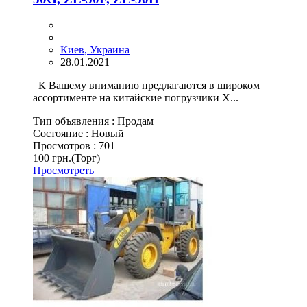
Киев, Украина
28.01.2021
К Вашему вниманию предлагаются в широком
ассортименте на китайские погрузчики X...
Тип объявления :
Продам
Состояние :
Новый
Просмотров :
701
100 грн.
(Торг)
Просмотреть