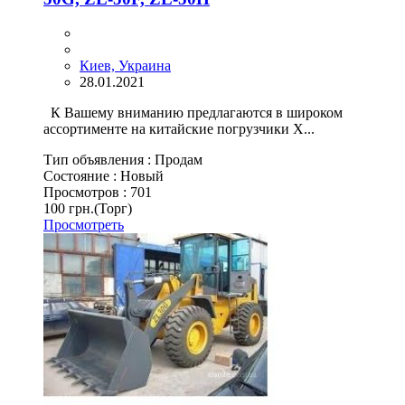
Киев, Украина
28.01.2021
К Вашему вниманию предлагаются в широком
ассортименте на китайские погрузчики X...
Тип объявления :
Продам
Состояние :
Новый
Просмотров :
701
100 грн.
(Торг)
Просмотреть