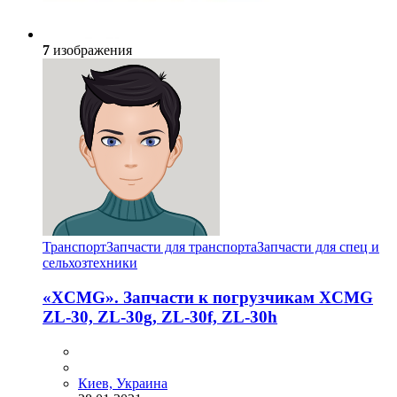
7
изображения
Транспорт
Запчасти для транспорта
Запчасти для спец и
сельхозтехники
«XCMG». Запчасти к погрузчикам XCMG
ZL-30, ZL-30g, ZL-30f, ZL-30h
Киев, Украина