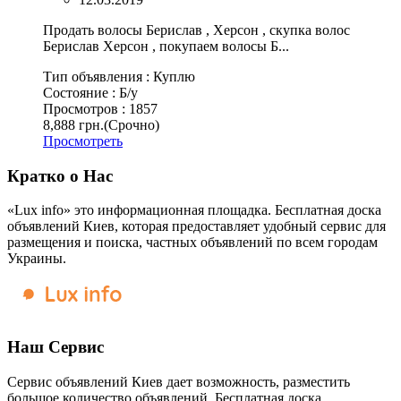
Продать волосы Берислав , Херсон , скупка волос
Берислав Херсон , покупаем волосы Б...
Тип объявления :
Куплю
Состояние :
Б/у
Просмотров :
1857
8,888 грн.
(Срочно)
Просмотреть
Кратко о Нас
«Lux info» это информационная площадка. Бесплатная доска
объявлений Киев, которая предоставляет удобный сервис для
размещения и поиска, частных объявлений по всем городам
Украины.
Наш Сервис
Сервис объявлений Киев дает возможность, разместить
большое количество объявлений. Бесплатная доска