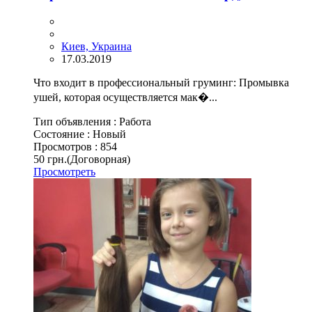
Киев, Украина
17.03.2019
Что входит в профессиональный груминг: Промывка
ушей, которая осуществляется мак�...
Тип объявления :
Работа
Состояние :
Новый
Просмотров :
854
50 грн.
(Договорная)
Просмотреть