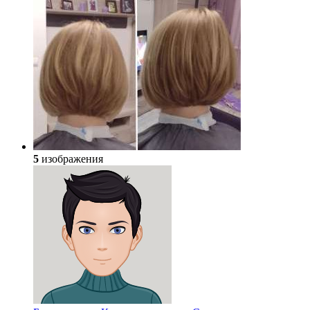
5
изображения