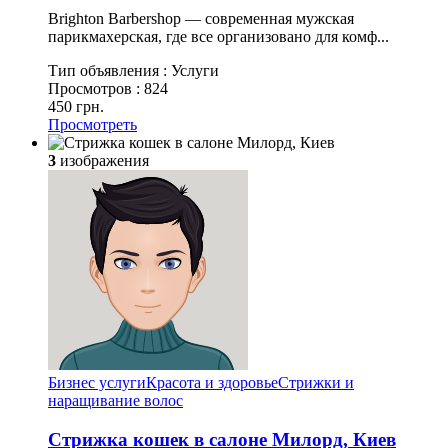
Brighton Barbershop — современная мужская
парикмахерская, где все организовано для комф...
Тип объявления :
Услуги
Просмотров :
824
450 грн.
Просмотреть
3
изображения
Бизнес услуги
Красота и здоровье
Стрижки и
наращивание волос
Стрижка кошек в салоне Милорд, Киев