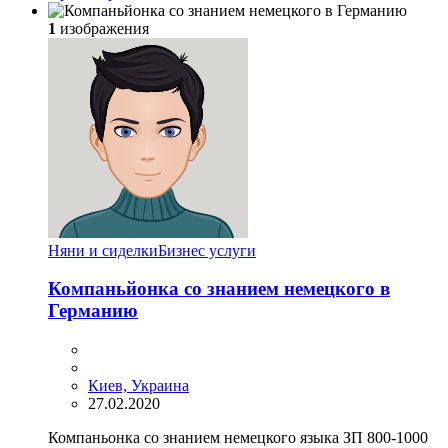
1
изображения
Няни и сиделки
Бизнес услуги
Компаньйонка со знанием немецкого в
Германию
Киев, Украина
27.02.2020
Компаньонка со знанием немецкого языка ЗП 800-1000