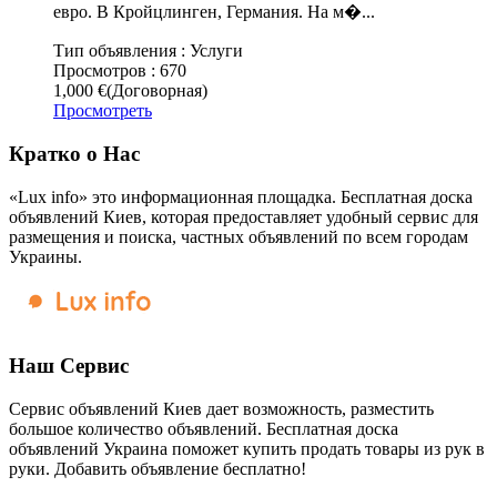
евро. В Кройцлинген, Германия. На м�...
Тип объявления :
Услуги
Просмотров :
670
1,000 €
(Договорная)
Просмотреть
Кратко о Нас
«Lux info» это информационная площадка. Бесплатная доска
объявлений Киев, которая предоставляет удобный сервис для
размещения и поиска, частных объявлений по всем городам
Украины.
Наш Сервис
Сервис объявлений Киев дает возможность, разместить
большое количество объявлений. Бесплатная доска
объявлений Украина поможет купить продать товары из рук в
руки. Добавить объявление бесплатно!