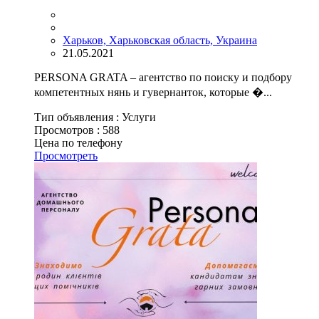
Харьков, Харьковская область, Украина
21.05.2021
PERSONA GRATA – агентство по поиску и подбору
компетентных нянь и гувернанток, которые �...
Тип объявления :
Услуги
Просмотров :
588
Цена по телефону
Просмотреть