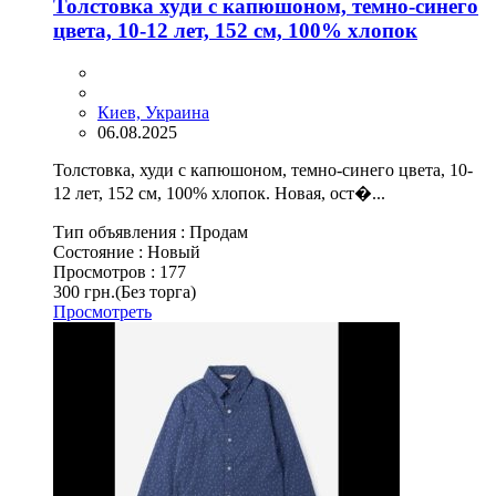
Толстовка худи с капюшоном, темно-синего
цвета, 10-12 лет, 152 см, 100% хлопок
Киев, Украина
06.08.2025
Толстовка, худи с капюшоном, темно-синего цвета, 10-
12 лет, 152 см, 100% хлопок. Новая, ост�...
Тип объявления :
Продам
Состояние :
Новый
Просмотров :
177
300 грн.
(Без торга)
Просмотреть