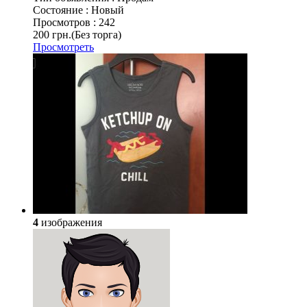
Состояние :
Новый
Просмотров :
242
200 грн.
(Без торга)
Просмотреть
4
изображения