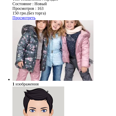
Состояние :
Новый
Просмотров :
163
150 грн.
(Без торга)
Просмотреть
1
изображения