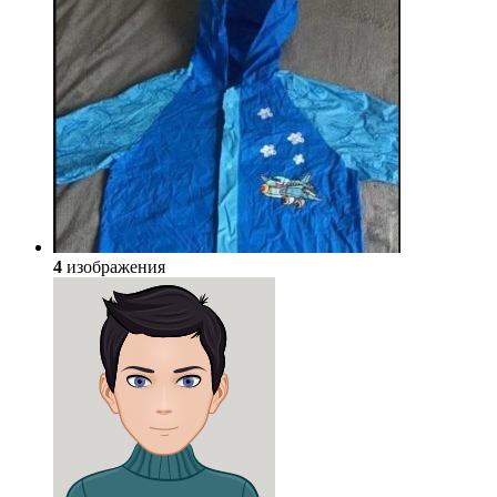
4
изображения