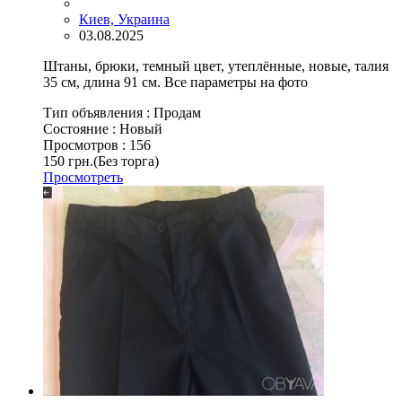
Киев, Украина
03.08.2025
Штаны, брюки, темный цвет, утеплённые, новые, талия
35 см, длина 91 см. Все параметры на фото
Тип объявления :
Продам
Состояние :
Новый
Просмотров :
156
150 грн.
(Без торга)
Просмотреть