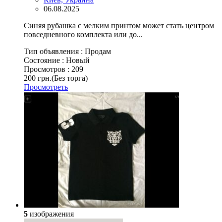
06.08.2025
Синяя рубашкa с мелким принтом может стать центром
повседневного комплекта или до...
Тип объявления :
Продам
Состояние :
Новый
Просмотров :
209
200 грн.
(Без торга)
Просмотреть
5
изображения