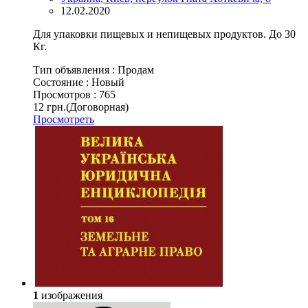
12.02.2020
Для упаковки пищевых и непищевых продуктов. До 30
Кг.
Тип объявления :
Продам
Состояние :
Новый
Просмотров :
765
12 грн.
(Договорная)
Просмотреть
1
изображения