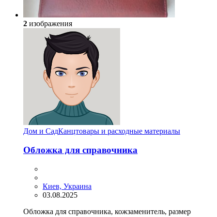
2
изображения
Дом и Сад
Канцтовары и расходные материалы
Обложка для справочника
Киев, Украина
03.08.2025
Обложка для справочника, кожзаменитель, размер