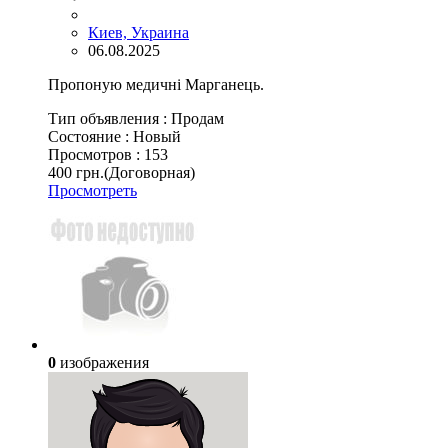
Киев, Украина
06.08.2025
Пропоную медичні Марганець.
Тип объявления :
Продам
Состояние :
Новый
Просмотров :
153
400 грн.
(Договорная)
Просмотреть
0
изображения