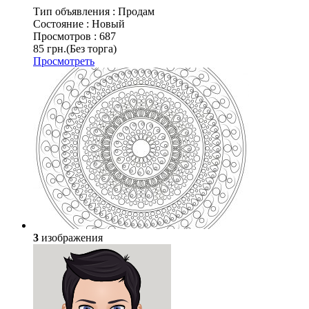
Тип объявления :
Продам
Состояние :
Новый
Просмотров :
687
85 грн.
(Без торга)
Просмотреть
3
изображения