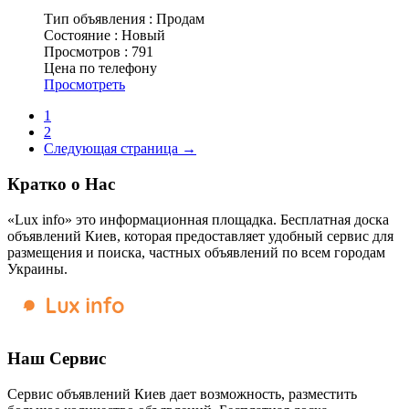
Тип объявления :
Продам
Состояние :
Новый
Просмотров :
791
Цена по телефону
Просмотреть
1
2
Следующая страница →
Кратко о Нас
«Lux info» это информационная площадка. Бесплатная доска
объявлений Киев, которая предоставляет удобный сервис для
размещения и поиска, частных объявлений по всем городам
Украины.
Наш Сервис
Сервис объявлений Киев дает возможность, разместить