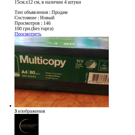
15см.х12 см, в наличии 4 штуки
Тип объявления :
Продам
Состояние :
Новый
Просмотров :
146
100 грн.
(Без торга)
Просмотреть
3
изображения