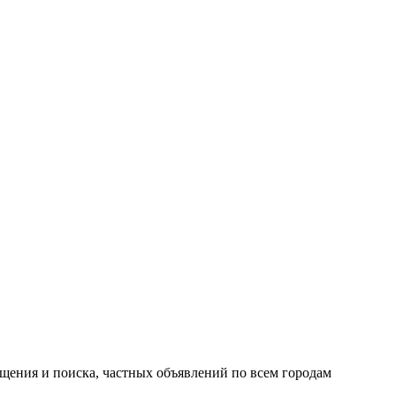
ещения и поиска, частных объявлений по всем городам