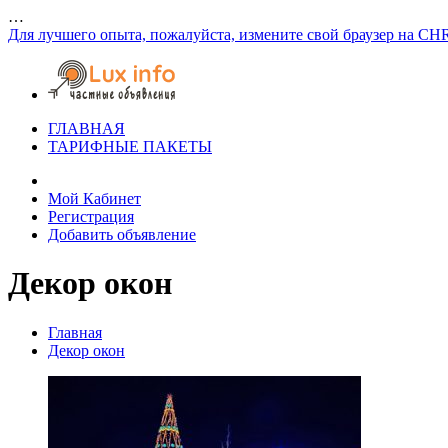
…
Для лучшего опыта, пожалуйста, измените свой браузер на CH
ГЛАВНАЯ
ТАРИФНЫЕ ПАКЕТЫ
Мой Кабинет
Регистрация
Добавить объявление
Декор окон
Главная
Декор окон