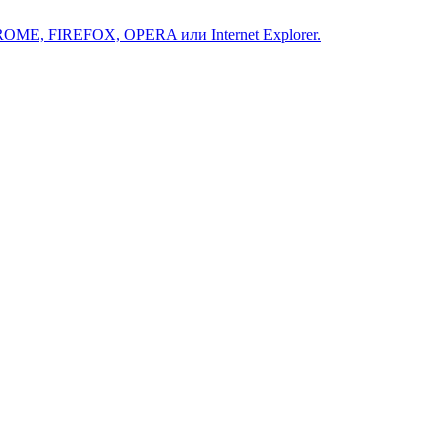
ROME, FIREFOX, OPERA или Internet Explorer.