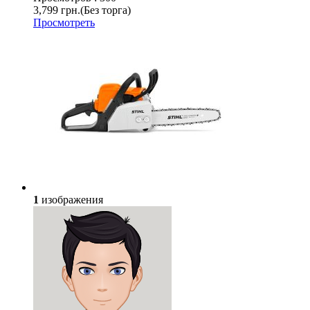
3,799 грн.
(Без торга)
Просмотреть
1
изображения