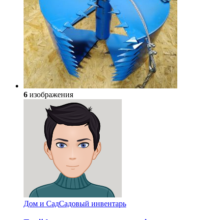
6
изображения
Дом и Сад
Садовый инвентарь