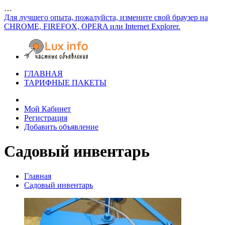
…
Для лучшего опыта, пожалуйста, измените свой браузер на
CHROME, FIREFOX, OPERA или Internet Explorer.
ГЛАВНАЯ
ТАРИФНЫЕ ПАКЕТЫ
Мой Кабинет
Регистрация
Добавить объявление
Садовый инвентарь
Главная
Садовый инвентарь