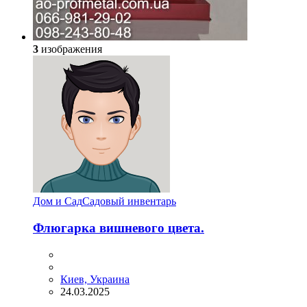
3
изображения
Дом и Сад
Садовый инвентарь
Флюгарка вишневого цвета.
Киев, Украина
24.03.2025