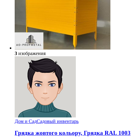
3
изображения
Дом и Сад
Садовый инвентарь
Грядка жовтого кольору, Грядка RAL 1003