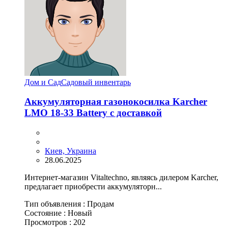
Дом и Сад
Садовый инвентарь
Аккумуляторная газонокосилка Karcher
LMO 18-33 Battery с доставкой
Киев, Украина
28.06.2025
Интернет-магазин Vitaltechno, являясь дилером Karcher,
предлагает приобрести аккумуляторн...
Тип объявления :
Продам
Состояние :
Новый
Просмотров :
202