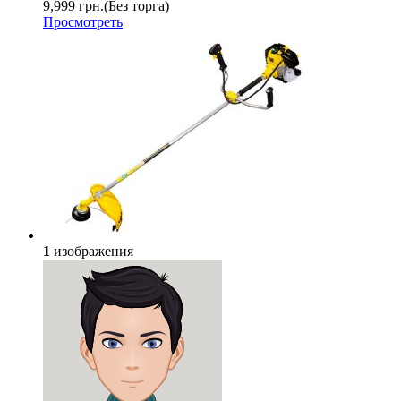
9,999 грн.
(Без торга)
Просмотреть
1
изображения