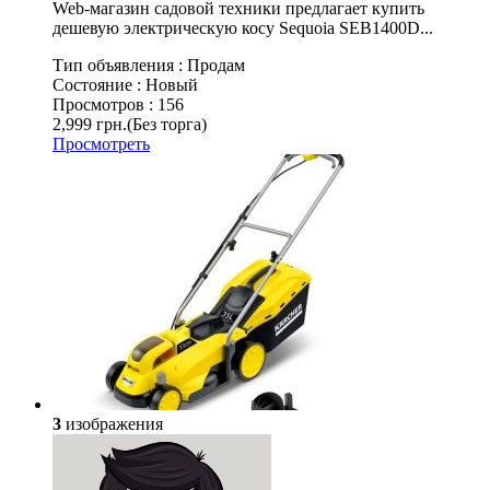
Web-магазин садовой техники предлагает купить
дешевую электрическую косу Sequoia SEB1400D...
Тип объявления :
Продам
Состояние :
Новый
Просмотров :
156
2,999 грн.
(Без торга)
Просмотреть
3
изображения