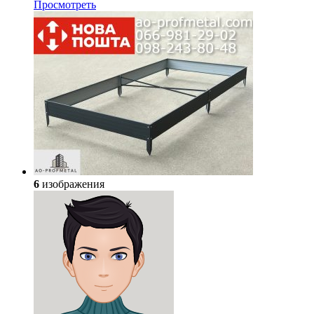
Просмотреть
6
изображения