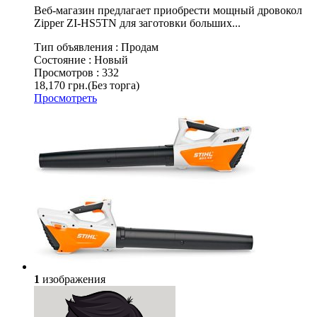
Веб-магазин предлагает приобрести мощный дровокол
Zipper ZI-HS5TN для заготовки больших...
Тип объявления :
Продам
Состояние :
Новый
Просмотров :
332
18,170 грн.
(Без торга)
Просмотреть
1
изображения