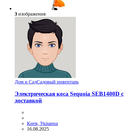
3
изображения
Дом и Сад
Садовый инвентарь
Электрическая коса Sequoia SEB1400D с
доставкой
Киев, Украина
16.08.2025