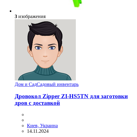
3
изображения
Дом и Сад
Садовый инвентарь
Дровокол Zipper ZI-HS5TN для заготовки
дров с доставкой
Киев, Украина
14.11.2024