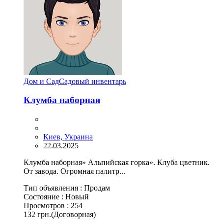
Дом и Сад
Садовый инвентарь
Клумба наборная
Киев, Украина
22.03.2025
Клумба наборная» Альпийская горка». Клуба цветник.
От завода. Огромная палитр...
Тип объявления :
Продам
Состояние :
Новый
Просмотров :
254
132 грн.
(Договорная)