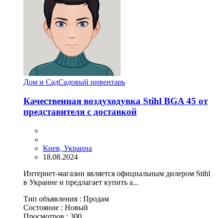
Дом и Сад
Садовый инвентарь
Качественная воздуходувка Stihl BGA 45 от
представителя с доставкой
Киев, Украина
18.08.2024
Интернет-магазин является официальным дилером Stihl
в Украине и предлагает купить а...
Тип объявления :
Продам
Состояние :
Новый
Просмотров :
300