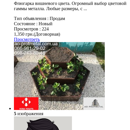
Флюгарка вишневого цвета. Огромный выбор цветовой
гаммы металла. Любые размеры, с ...
Тип объявления :
Продам
Состояние :
Новый
Просмотров :
224
1,350 грн.
(Договорная)
Просмотреть
5
изображения