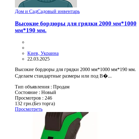
Дом и Сад
Садовый инвентарь
Высокие бордюры для грядки 2000 мм*1000
мм*190 мм.
Киев, Украина
22.03.2025
Высокие бордюры для грядки 2000 мм*1000 мм*190 мм.
Сделаем стандартные размеры или под В�...
Тип объявления :
Продам
Состояние :
Новый
Просмотров :
246
132 грн.
(Без торга)
Просмотреть