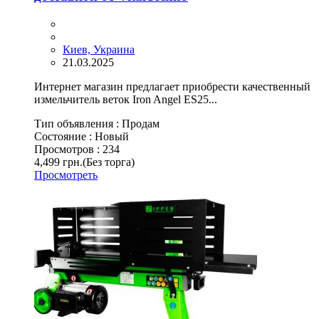
Киев, Украина
21.03.2025
Интернет магазин предлагает приобрести качественный
измельчитель веток Iron Angel ES25...
Тип объявления :
Продам
Состояние :
Новый
Просмотров :
234
4,499 грн.
(Без торга)
Просмотреть