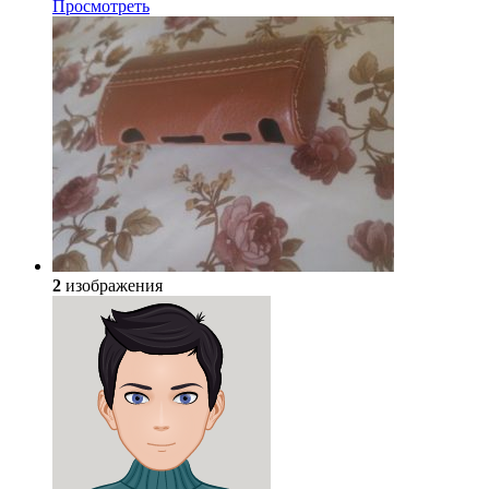
Просмотреть
2
изображения