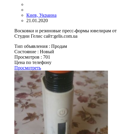
Киев, Украина
21.01.2020
Восковки и резиновые пресс-формы ювелирам от
Студии Гелис сайт:gelis.com.ua
Тип объявления :
Продам
Состояние :
Новый
Просмотров :
701
Цена по телефону
Просмотреть