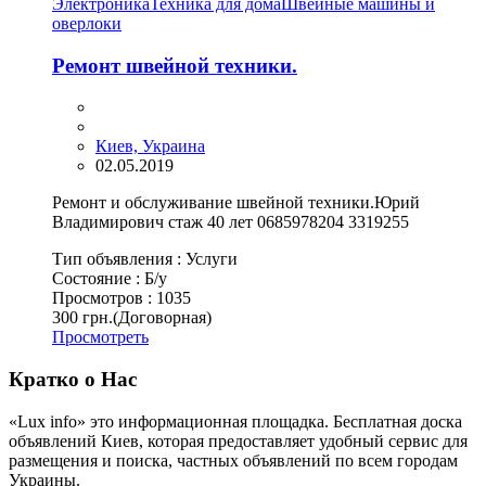
Электроника
Техника для дома
Швейные машины и
оверлоки
Ремонт швейной техники.
Киев, Украина
02.05.2019
Ремонт и обслуживание швейной техники.Юрий
Владимирович стаж 40 лет 0685978204 3319255
Тип объявления :
Услуги
Состояние :
Б/у
Просмотров :
1035
300 грн.
(Договорная)
Просмотреть
Кратко о Нас
«Lux info» это информационная площадка. Бесплатная доска
объявлений Киев, которая предоставляет удобный сервис для
размещения и поиска, частных объявлений по всем городам
Украины.