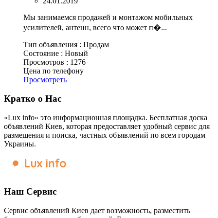
24.01.2019
Мы занимаемся продажей и монтажом мобильных
усилителей, антенн, всего что может п�...
Тип объявления :
Продам
Состояние :
Новый
Просмотров :
1276
Цена по телефону
Просмотреть
Кратко о Нас
«Lux info» это информационная площадка. Бесплатная доска
объявлений Киев, которая предоставляет удобный сервис для
размещения и поиска, частных объявлений по всем городам
Украины.
Наш Сервис
Сервис объявлений Киев дает возможность, разместить