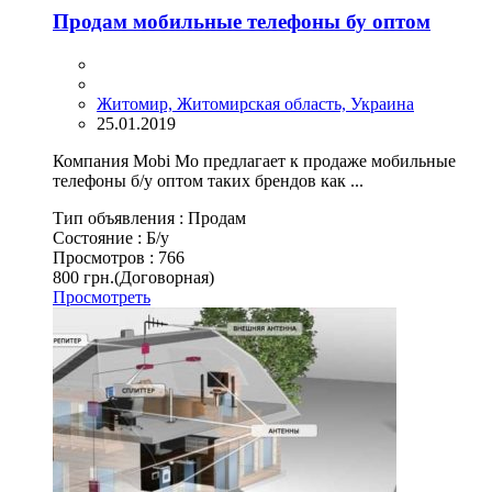
Продам мобильные телефоны бу оптом
Житомир, Житомирская область, Украина
25.01.2019
Компания Mobi Mo предлагает к продаже мобильные
телефоны б/у оптом таких брендов как ...
Тип объявления :
Продам
Состояние :
Б/у
Просмотров :
766
800 грн.
(Договорная)
Просмотреть