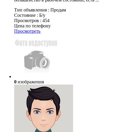
Тип объявления :
Продам
Состояние :
Б/у
Просмотров :
454
Цена по телефону
Просмотреть
0
изображения