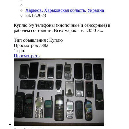
Харьков, Харьковская область, Украина
24.12.2023
Куплю б/у телефоны (кнопочные и сенсорные) в
рабочем состоянии. Всех марок. Тел.: 050-3...
Тип объявления :
Куплю
Просмотров :
382
1 грн.
Просмотреть