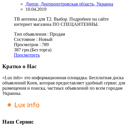
Днепр, Днепропетровская область, Украина
10.04.2019
ТВ антенна для Т2. Выбор. Подробнее на сайте
интернет магазина ПО СПЕЦАНТЕННЫ.
Тип объявления :
Продам
Состояние :
Новый
Просмотров :
789
387 грн.
(Без торга)
Просмотреть
Кратко о Нас
«Lux info» это информационная площадка. Бесплатная доска
объявлений Киев, которая предоставляет удобный сервис для
размещения и поиска, частных объявлений по всем городам
Украины.
Наш Сервис