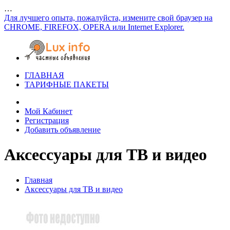
…
Для лучшего опыта, пожалуйста, измените свой браузер на
CHROME, FIREFOX, OPERA или Internet Explorer.
ГЛАВНАЯ
ТАРИФНЫЕ ПАКЕТЫ
Мой Кабинет
Регистрация
Добавить объявление
Аксессуары для ТВ и видео
Главная
Аксессуары для ТВ и видео