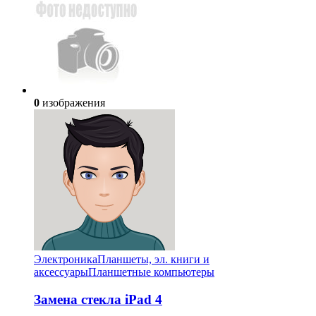
0
изображения
Электроника
Планшеты, эл. книги и
аксессуары
Планшетные компьютеры
Замена стекла iPad 4