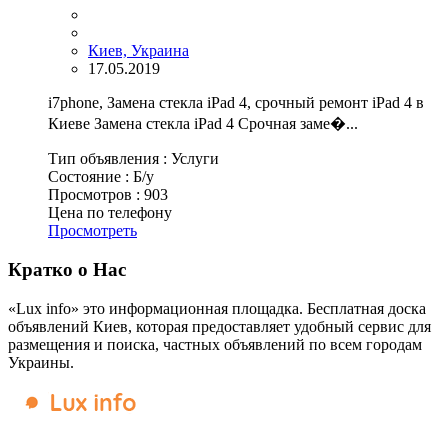
Киев, Украина
17.05.2019
i7phone, Замена стекла iPad 4, срочный ремонт iPad 4 в
Киеве Замена стекла iPad 4 Срочная заме�...
Тип объявления :
Услуги
Состояние :
Б/у
Просмотров :
903
Цена по телефону
Просмотреть
Кратко о Нас
«Lux info» это информационная площадка. Бесплатная доска
объявлений Киев, которая предоставляет удобный сервис для
размещения и поиска, частных объявлений по всем городам
Украины.