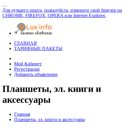
…
Для лучшего опыта, пожалуйста, измените свой браузер на
CHROME, FIREFOX, OPERA или Internet Explorer.
ГЛАВНАЯ
ТАРИФНЫЕ ПАКЕТЫ
Мой Кабинет
Регистрация
Добавить объявление
Планшеты, эл. книги и
аксессуары
Главная
Планшеты, эл. книги и аксессуары