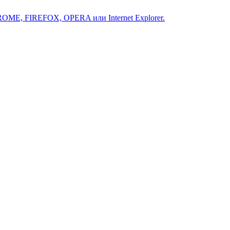
ROME, FIREFOX, OPERA или Internet Explorer.