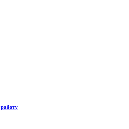
 работу