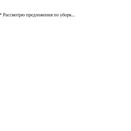
* Рассмотрю предложения по уборк...