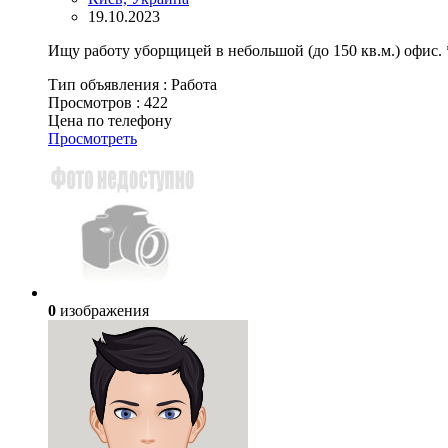
19.10.2023
Ищу работу уборщицей в небольшой (до 150 кв.м.) офис. 
Тип объявления :
Работа
Просмотров :
422
Цена по телефону
Просмотреть
0
изображения