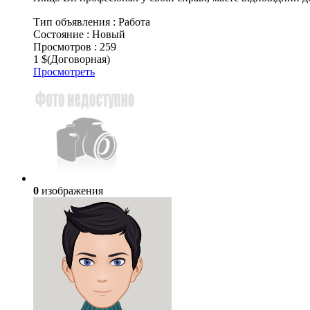
Тип объявления :
Работа
Состояние :
Новый
Просмотров :
259
1 $
(Договорная)
Просмотреть
0
изображения