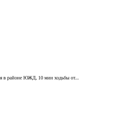
 в районе ЮЖД, 10 мин ходьбы от...