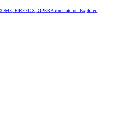
ROME, FIREFOX, OPERA или Internet Explorer.