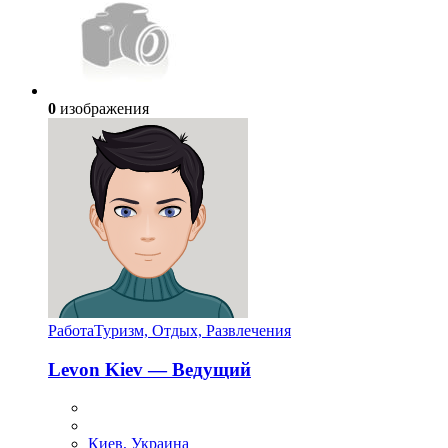
0
изображения
Работа
Туризм, Отдых, Развлечения
Levon Kiev — Ведущий
Киев, Украина