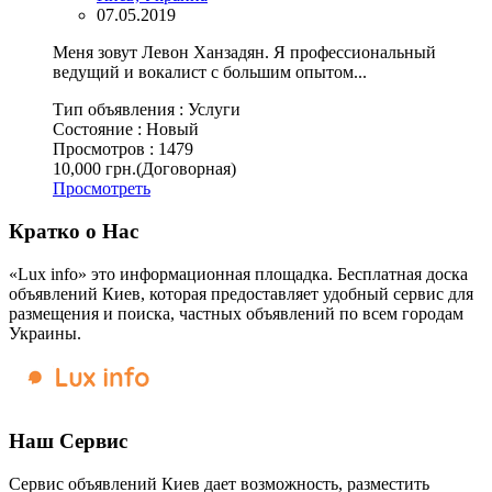
07.05.2019
Меня зовут Левон Ханзадян. Я профессиональный
ведущий и вокалист с большим опытом...
Тип объявления :
Услуги
Состояние :
Новый
Просмотров :
1479
10,000 грн.
(Договорная)
Просмотреть
Кратко о Нас
«Lux info» это информационная площадка. Бесплатная доска
объявлений Киев, которая предоставляет удобный сервис для
размещения и поиска, частных объявлений по всем городам
Украины.
Наш Сервис
Сервис объявлений Киев дает возможность, разместить