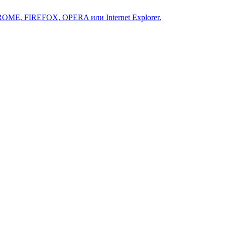
ROME, FIREFOX, OPERA или Internet Explorer.