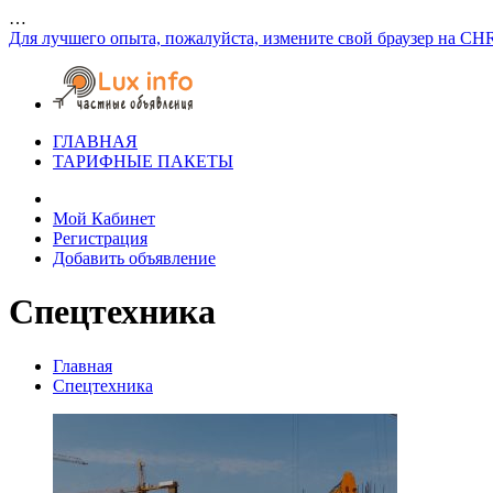
…
Для лучшего опыта, пожалуйста, измените свой браузер на CH
ГЛАВНАЯ
ТАРИФНЫЕ ПАКЕТЫ
Мой Кабинет
Регистрация
Добавить объявление
Спецтехника
Главная
Спецтехника