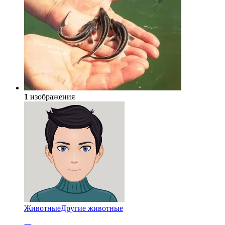
1
изображения
Животные
Другие животные