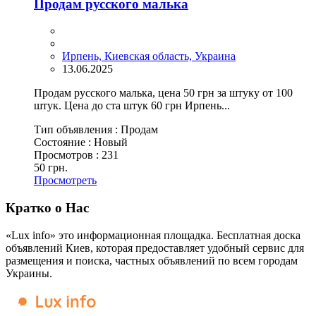
Продам русского малька
Ирпень, Киевская область, Украина
13.06.2025
Продам русского малька, цена 50 грн за штуку от 100
штук. Цена до ста штук 60 грн Ирпень...
Тип объявления :
Продам
Состояние :
Новый
Просмотров :
231
50 грн.
Просмотреть
Кратко о Нас
«Lux info» это информационная площадка. Бесплатная доска
объявлений Киев, которая предоставляет удобный сервис для
размещения и поиска, частных объявлений по всем городам
Украины.