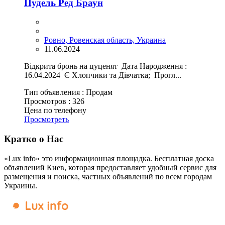
Пудель Ред Браун
Ровно, Ровенская область, Украина
11.06.2024
Відкрита бронь на цуценят Дата Народження :
16.04.2024 Є Хлопчики та Дівчатка; Прогл...
Тип объявления :
Продам
Просмотров :
326
Цена по телефону
Просмотреть
Кратко о Нас
«Lux info» это информационная площадка. Бесплатная доска
объявлений Киев, которая предоставляет удобный сервис для
размещения и поиска, частных объявлений по всем городам
Украины.