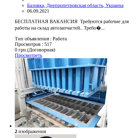
Баловка, Днепропетровская область, Украина
06.09.2021
БЕСПЛАТНАЯ ВАКАНСИЯ Требуются рабочие для
работы на склад автозапчастей.. Требо�...
Тип объявления :
Работа
Просмотров :
517
0 грн.
(Договорная)
Просмотреть
2
изображения