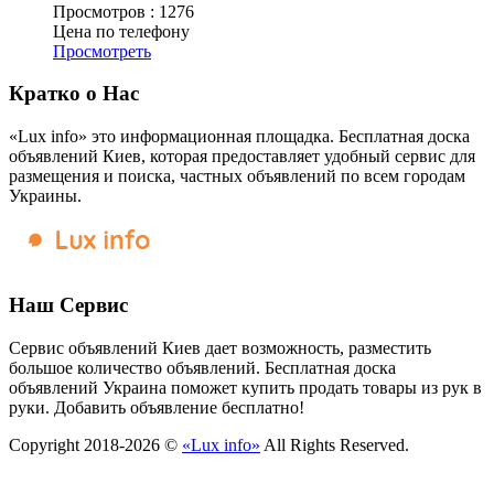
Просмотров :
1276
Цена по телефону
Просмотреть
Кратко о Нас
«Lux info» это информационная площадка. Бесплатная доска
объявлений Киев, которая предоставляет удобный сервис для
размещения и поиска, частных объявлений по всем городам
Украины.
Наш Сервис
Сервис объявлений Киев дает возможность, разместить
большое количество объявлений. Бесплатная доска
объявлений Украина поможет купить продать товары из рук в
руки. Добавить объявление бесплатно!
Copyright 2018-2026 ©
«Lux info»
All Rights Reserved.