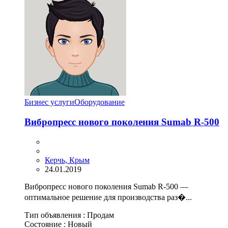
Бизнес услуги
Оборудование
Вибропресс нового поколения Sumab R-500
Керчь, Крым
24.01.2019
Вибропресс нового поколения Sumab R-500 —
оптимальное решение для производства раз�...
Тип объявления :
Продам
Состояние :
Новый