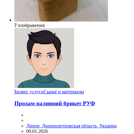
7
изображения
Бизнес услуги
Сырьё и материалы
Продам паливний брикет РУФ
Днепр, Днепропетровская область, Украина
09.01.2026