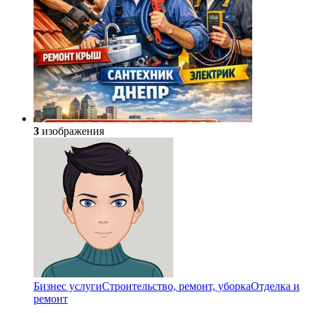
3
изображения
Бизнес услуги
Строительство, ремонт, уборка
Отделка и
ремонт