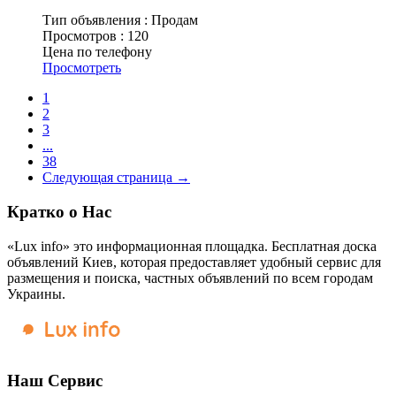
Тип объявления :
Продам
Просмотров :
120
Цена по телефону
Просмотреть
1
2
3
...
38
Следующая страница →
Кратко о Нас
«Lux info» это информационная площадка. Бесплатная доска
объявлений Киев, которая предоставляет удобный сервис для
размещения и поиска, частных объявлений по всем городам
Украины.
Наш Сервис