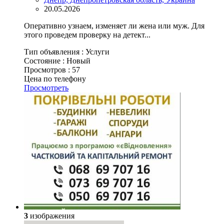
20.05.2026
Оперативно узнаем, изменяет ли жена или муж. Для
этого проведем проверку на детект...
Тип объявления :
Услуги
Состояние :
Новый
Просмотров :
57
Цена по телефону
Просмотреть
3
изображения