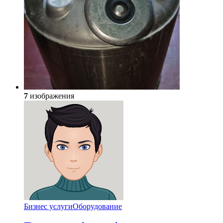
7
изображения
Бизнес услуги
Оборудование