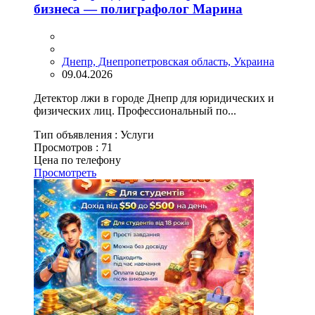
бизнеса — полиграфолог Марина
Днепр, Днепропетровская область, Украина
09.04.2026
Детектор лжи в городе Днепр для юридических и
физических лиц. Профессиональный по...
Тип объявления :
Услуги
Просмотров :
71
Цена по телефону
Просмотреть