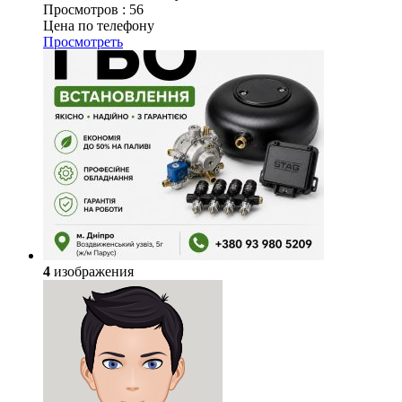
Просмотров :
56
Цена по телефону
Просмотреть
4
изображения