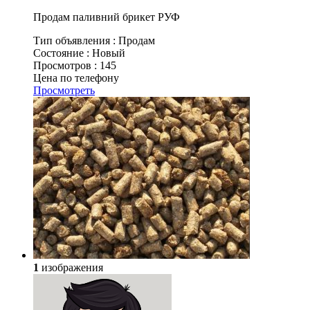
Продам паливний брикет РУФ
Тип объявления :
Продам
Состояние :
Новый
Просмотров :
145
Цена по телефону
Просмотреть
1
изображения