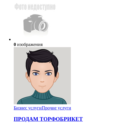
0
изображения
Бизнес услуги
Прочие услуги
ПРОДАМ ТОРФОБРИКЕТ