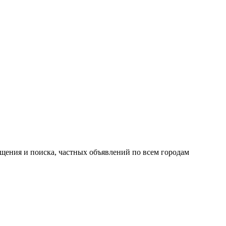
ещения и поиска, частных объявлений по всем городам