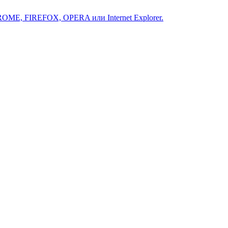
ROME, FIREFOX, OPERA или Internet Explorer.