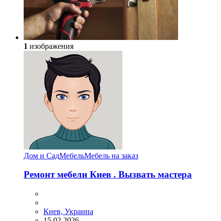
1
изображения
Дом и Сад
Мебель
Мебель на заказ
Ремонт мебели Киев . Вызвать мастера
Киев, Украина
15.02.2026