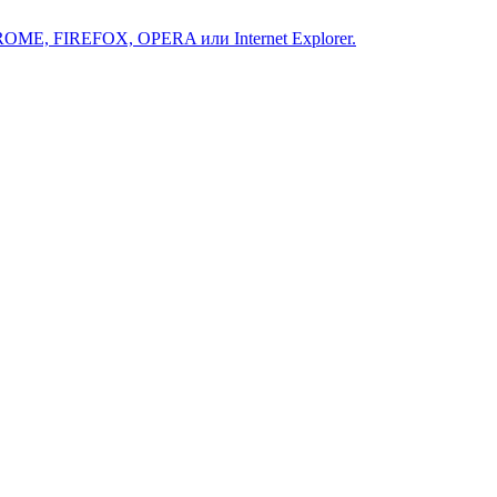
ROME, FIREFOX, OPERA или Internet Explorer.