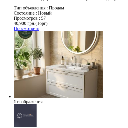
Тип объявления :
Продам
Состояние :
Новый
Просмотров :
57
40,900 грн.
(Торг)
Просмотреть
1
изображения