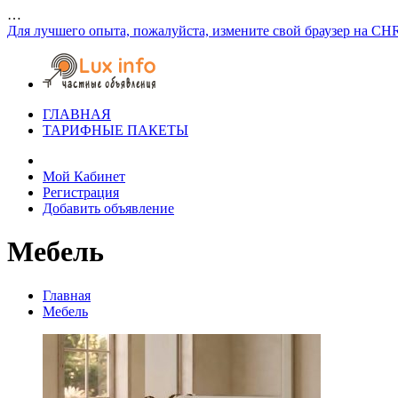
…
Для лучшего опыта, пожалуйста, измените свой браузер на CH
ГЛАВНАЯ
ТАРИФНЫЕ ПАКЕТЫ
Мой Кабинет
Регистрация
Добавить объявление
Мебель
Главная
Мебель