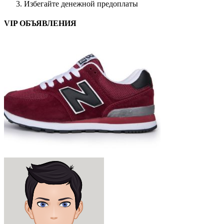
Избегайте денежной предоплаты
VIP ОБЪЯВЛЕНИЯ