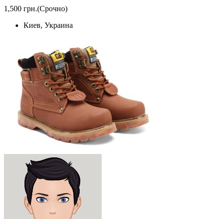
1,500 грн.
(Срочно)
Киев, Украина