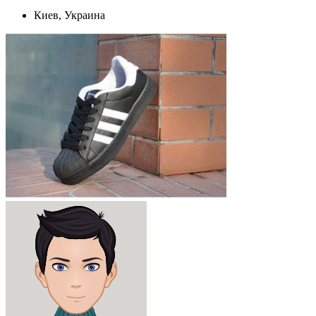
Киев, Украина