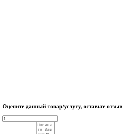
Оцените данный товар/услугу, оставьте отзыв