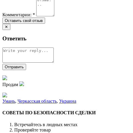
Комментарии:
*
✕
Ответить
Продам
Умань
,
Черкасская область
,
Украина
СОВЕТЫ ПО БЕЗОПАСНОСТИ СДЕЛКИ
Встречайтесь в людных местах
Проверяйте товар