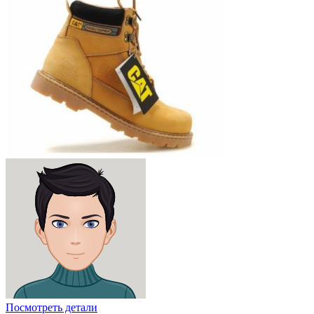
Посмотреть детали