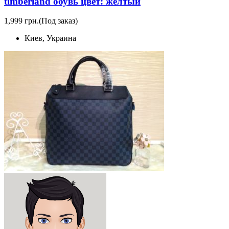
timberland обувь цвет: желтый
1,999 грн.
(Под заказ)
Киев, Украина