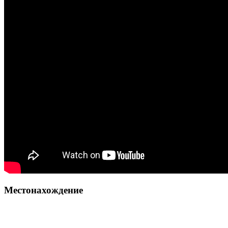
Местонахождение