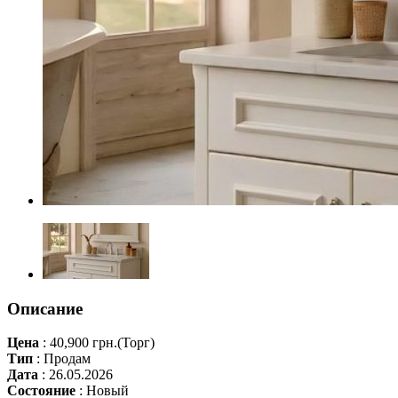
Описание
Цена
:
40,900 грн.
(Торг)
Тип
:
Продам
Дата
:
26.05.2026
Состояние
:
Новый