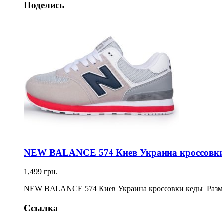
Поделись
NEW BALANCE 574 Киев Украина кроссовки 
1,499 грн.
NEW BALANCE 574 Киев Украина кроссовки кеды Размерная 
Ссылка