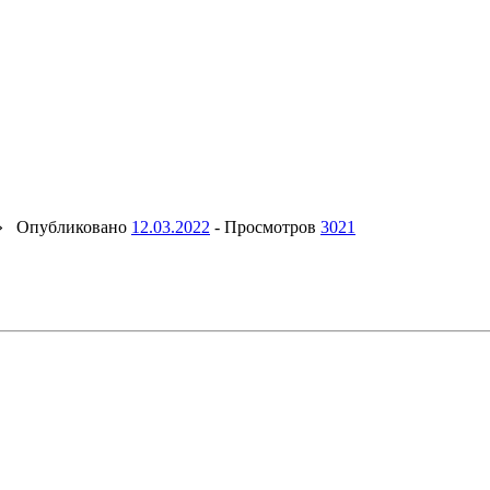
»
Опубликовано
12.03.2022
-
Просмотров
3021