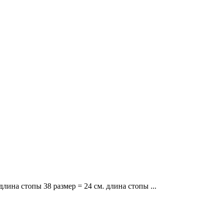
ина стопы 38 размер = 24 см. длина стопы ...