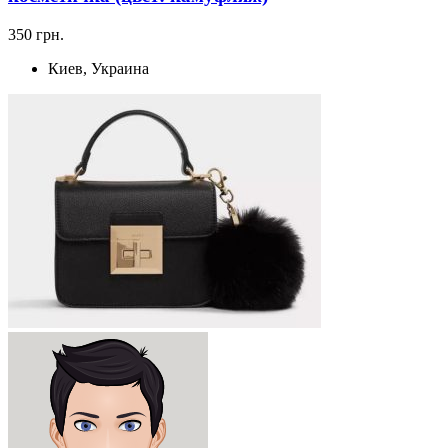
350 грн.
Киев, Украина