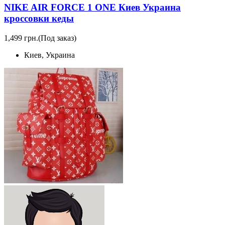
NIKE AIR FORCE 1 ONE Киев Украина
кроссовки кеды
1,499 грн.
(Под заказ)
Киев, Украина