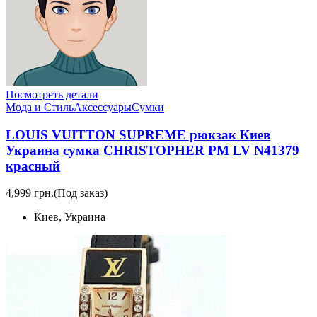
Посмотреть детали
Мода и Стиль
Аксессуары
Сумки
LOUIS VUITTON SUPREME рюкзак Киев
Украина сумка CHRISTOPHER PM LV N41379
красный
4,999 грн.
(Под заказ)
Киев, Украина