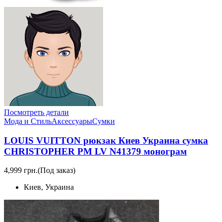
Посмотреть детали
Мода и Стиль
Аксессуары
Сумки
LOUIS VUITTON рюкзак Киев Украина сумка
CHRISTOPHER PM LV N41379 монограм
4,999 грн.
(Под заказ)
Киев, Украина