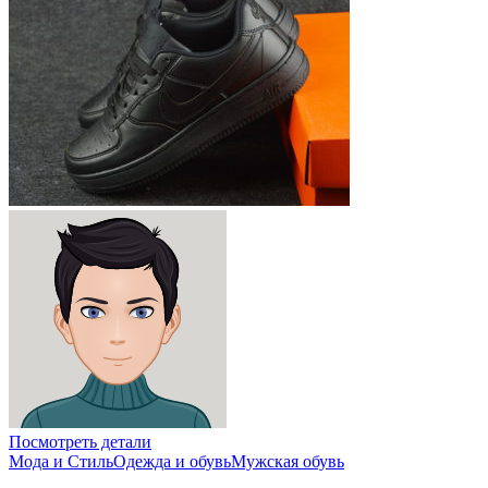
Посмотреть детали
Мода и Стиль
Одежда и обувь
Мужская обувь