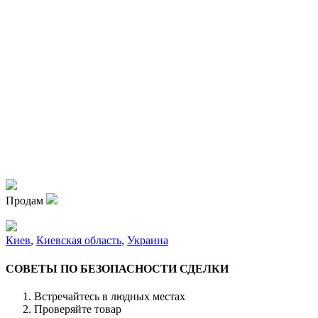
Продам
Киев
,
Киевская область
,
Украина
СОВЕТЫ ПО БЕЗОПАСНОСТИ СДЕЛКИ
Встречайтесь в людных местах
Проверяйте товар