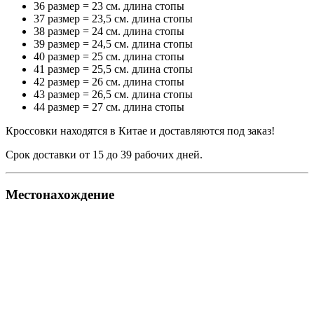
36 размер = 23 см. длина стопы
37 размер = 23,5 см. длина стопы
38 размер = 24 см. длина стопы
39 размер = 24,5 см. длина стопы
40 размер = 25 см. длина стопы
41 размер = 25,5 см. длина стопы
42 размер = 26 см. длина стопы
43 размер = 26,5 см. длина стопы
44 размер = 27 см. длина стопы
Кроссовки находятся в Китае и доставляются под заказ!
Срок доставки от 15 до 39 рабочих дней.
Местонахождение