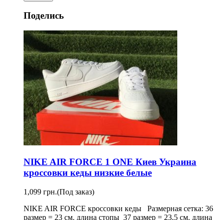
Поделись
NIKE AIR FORCE 1 ONE Киев Украина
кроссовки кеды низкие белые
1,099 грн.
(Под заказ)
NIKE AIR FORCE кроссовки кеды Размерная сетка: 36
размер = 23 см. длина стопы 37 размер = 23,5 см. длина