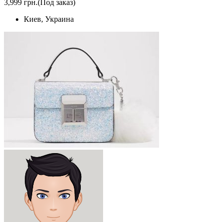
3,999 грн.
(Под заказ)
Киев, Украина