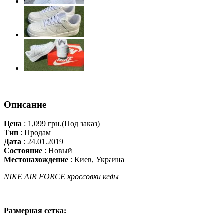
Описание
Цена
:
1,099 грн.
(Под заказ)
Тип
:
Продам
Дата
:
24.01.2019
Состояние
:
Новый
Местонахождение
:
Киев, Украина
NIKE AIR FORCE кроссовки кеды
Размерная сетка: