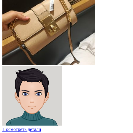
Посмотреть детали