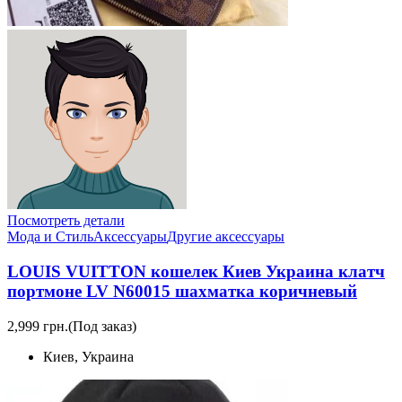
Посмотреть детали
Мода и Стиль
Аксессуары
Другие аксессуары
LOUIS VUITTON кошелек Киев Украина клатч
портмоне LV N60015 шахматка коричневый
2,999 грн.
(Под заказ)
Киев, Украина