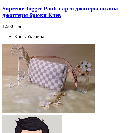
Supreme Jogger Pants карго джогеры штаны
джоггеры брюки Киев
1,500 грн.
Киев, Украина