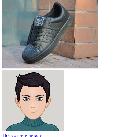
Посмотреть детали