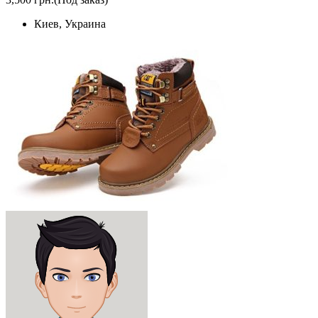
Киев, Украина