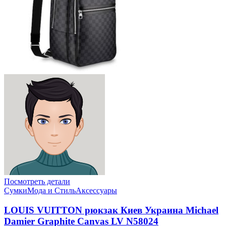
Посмотреть детали
Сумки
Мода и Стиль
Аксессуары
LOUIS VUITTON рюкзак Киев Украина Michael
Damier Graphite Canvas LV N58024