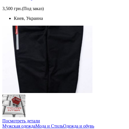
3,500 грн.
(Под заказ)
Киев, Украина
Посмотреть детали
Мужская одежда
Мода и Стиль
Одежда и обувь