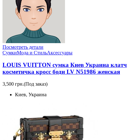
Посмотреть детали
Сумки
Мода и Стиль
Аксессуары
LOUIS VUITTON сумка Киев Украина клатч
косметичка кросс боди LV N51986 женская
3,500 грн.
(Под заказ)
Киев, Украина