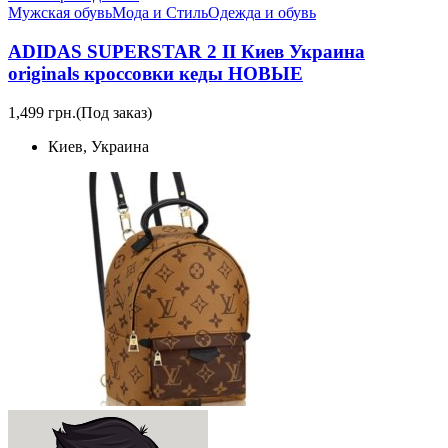
Мужская обувь
Мода и Стиль
Одежда и обувь
ADIDAS SUPERSTAR 2 II Киев Украина
originals кроссовки кеды НОВЫЕ
1,499 грн.
(Под заказ)
Киев, Украина