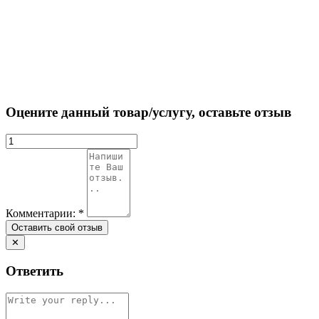
Оцените данный товар/услугу, оставьте отзыв
Комментарии:
*
✕
Ответить