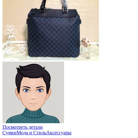
Посмотреть детали
Сумки
Мода и Стиль
Аксессуары