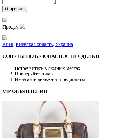
Продам
Киев
,
Киевская область
,
Украина
СОВЕТЫ ПО БЕЗОПАСНОСТИ СДЕЛКИ
Встречайтесь в людных местах
Проверяйте товар
Избегайте денежной предоплаты
VIP ОБЪЯВЛЕНИЯ