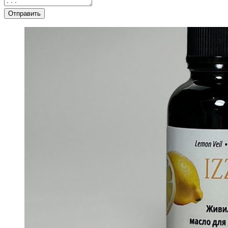
Отправить