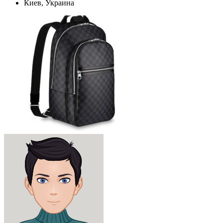
Киев, Украина