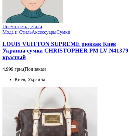
Посмотреть детали
Мода и Стиль
Аксессуары
Сумки
LOUIS VUITTON SUPREME рюкзак Киев
Украина сумка CHRISTOPHER PM LV N41379
красный
4,999 грн.
(Под заказ)
Киев, Украина