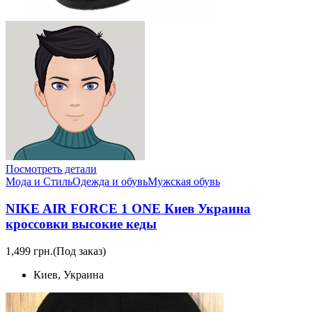
Посмотреть детали
Мода и Стиль
Одежда и обувь
Мужская обувь
NIKE AIR FORCE 1 ONE Киев Украина
кроссовки высокие кеды
1,499 грн.
(Под заказ)
Киев, Украина