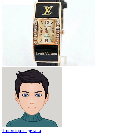
Посмотреть детали