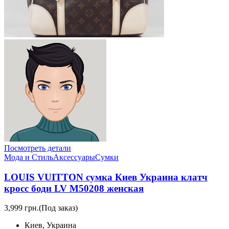
Посмотреть детали
Мода и Стиль
Аксессуары
Сумки
LOUIS VUITTON сумка Киев Украина клатч
кросс боди LV M50208 женская
3,999 грн.
(Под заказ)
Киев, Украина