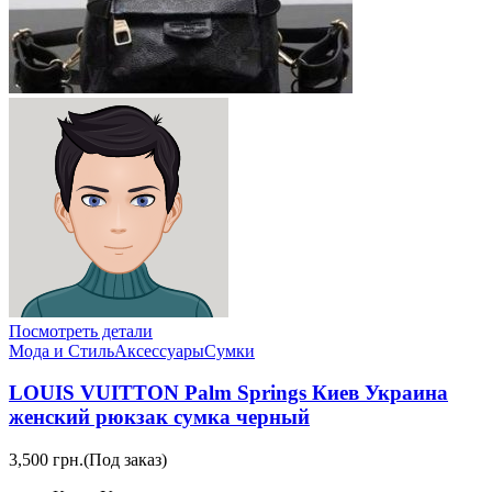
Посмотреть детали
Мода и Стиль
Аксессуары
Сумки
LOUIS VUITTON Palm Springs Киев Украина
женский рюкзак сумка черный
3,500 грн.
(Под заказ)