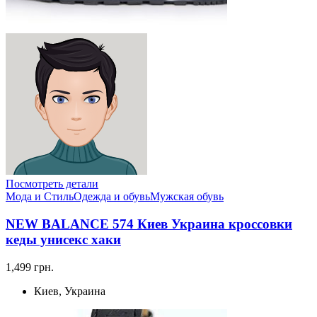
Посмотреть детали
Мода и Стиль
Одежда и обувь
Мужская обувь
NEW BALANCE 574 Киев Украина кроссовки
кеды унисекс хаки
1,499 грн.
Киев, Украина