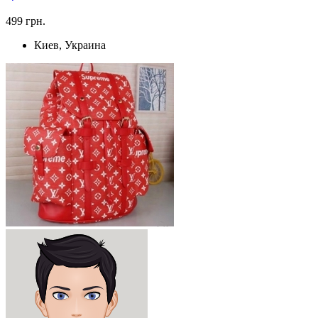
499 грн.
Киев, Украина