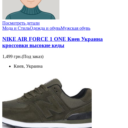
Посмотреть детали
Мода и Стиль
Одежда и обувь
Мужская обувь
NIKE AIR FORCE 1 ONE Киев Украина
кроссовки высокие кеды
1,499 грн.
(Под заказ)
Киев, Украина