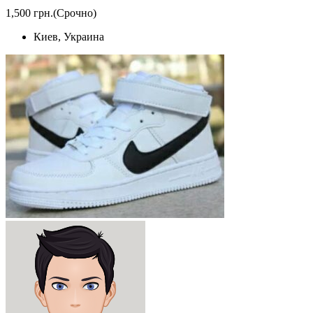
1,500 грн.
(Срочно)
Киев, Украина