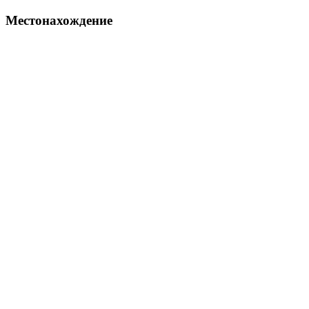
Местонахождение