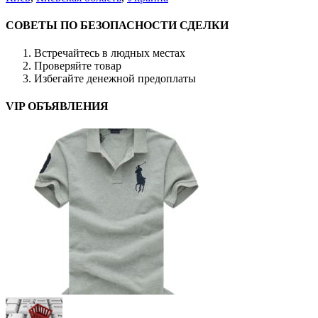
СОВЕТЫ ПО БЕЗОПАСНОСТИ СДЕЛКИ
Встречайтесь в людных местах
Проверяйте товар
Избегайте денежной предоплаты
VIP ОБЪЯВЛЕНИЯ