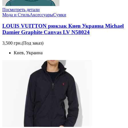
Посмотреть детали
Мода и Стиль
Аксессуары
Сумки
LOUIS VUITTON рюкзак Киев Украина Michael
Damier Graphite Canvas LV N58024
3,500 грн.
(Под заказ)
Киев, Украина