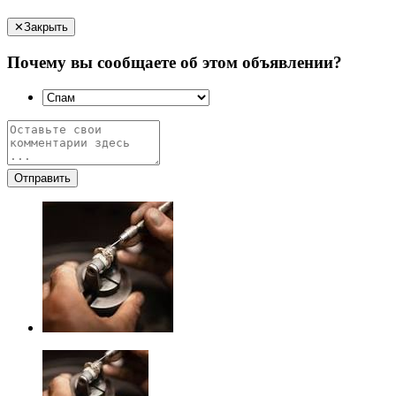
✕
Закрыть
Почему вы сообщаете об этом объявлении?
Отправить