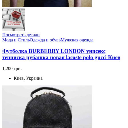
Посмотреть детали
Мода и Стиль
Одежда и обувь
Мужская одежда
Футболка BURBERRY LONDON унисекс
тенниска рубашка новая lacoste polo gucci Киев
1,200 грн.
Киев, Украина