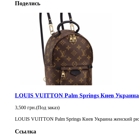
Поделись
LOUIS VUITTON Palm Springs Киев Украина
3,500 грн.
(Под заказ)
LOUIS VUITTON Palm Springs Киев Украина женский рюкза
Ссылка