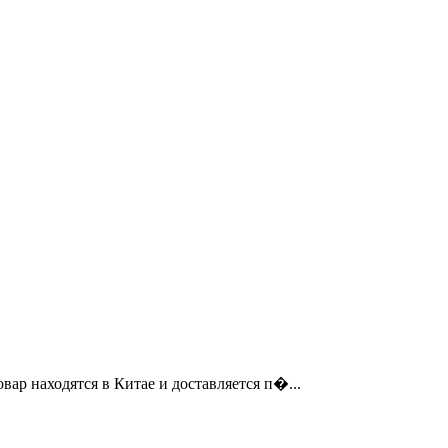
ар находятся в Китае и доставляется п�...