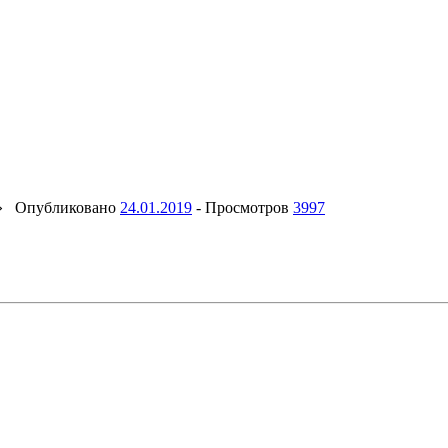
»
Опубликовано
24.01.2019
-
Просмотров
3997