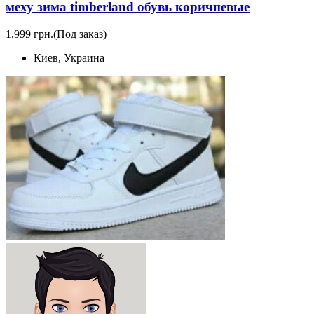
меху зима timberland обувь коричневые
1,999 грн.
(Под заказ)
Киев, Украина