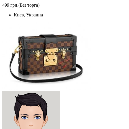
499 грн.
(Без торга)
Киев, Украина