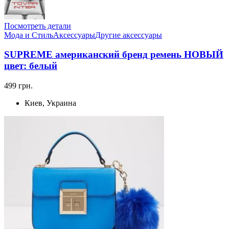
Посмотреть детали
Мода и Стиль
Аксессуары
Другие аксессуары
SUPREME американский бренд ремень НОВЫЙ
цвет: белый
499 грн.
Киев, Украина