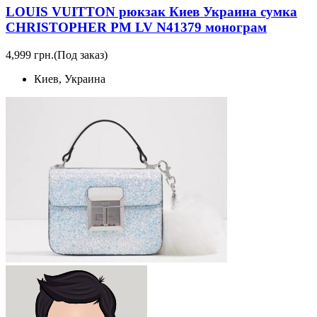
LOUIS VUITTON рюкзак Киев Украина сумка
CHRISTOPHER PM LV N41379 монограм
4,999 грн.
(Под заказ)
Киев, Украина