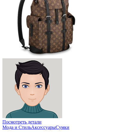
Посмотреть детали
Мода и Стиль
Аксессуары
Сумки