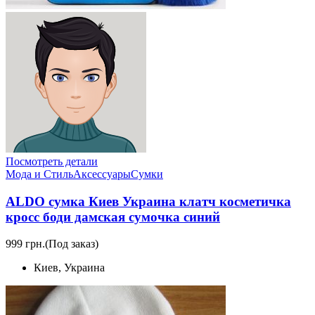
Посмотреть детали
Мода и Стиль
Аксессуары
Сумки
ALDO сумка Киев Украина клатч косметичка
кросс боди дамская сумочка синий
999 грн.
(Под заказ)
Киев, Украина