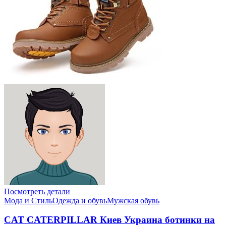
Посмотреть детали
Мода и Стиль
Одежда и обувь
Мужская обувь
CAT CATERPILLAR Киев Украина ботинки на