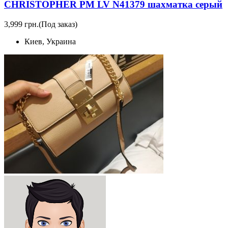
CHRISTOPHER PM LV N41379 шахматка серый
3,999 грн.
(Под заказ)
Киев, Украина