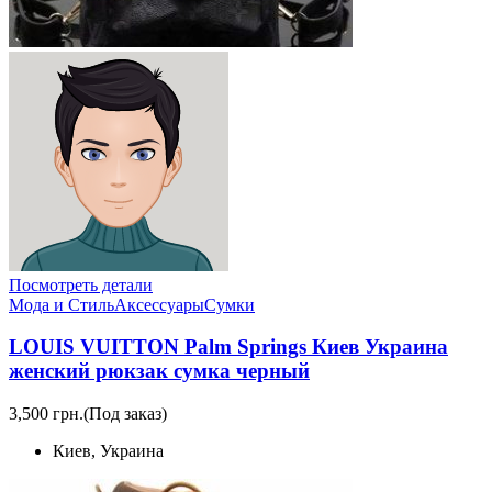
Посмотреть детали
Мода и Стиль
Аксессуары
Сумки
LOUIS VUITTON Palm Springs Киев Украина
женский рюкзак сумка черный
3,500 грн.
(Под заказ)
Киев, Украина