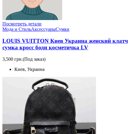
Посмотреть детали
Мода и Стиль
Аксессуары
Сумки
LOUIS VUITTON Киев Украина женский клатч
сумка кросс боди косметичка LV
3,500 грн.
(Под заказ)
Киев, Украина