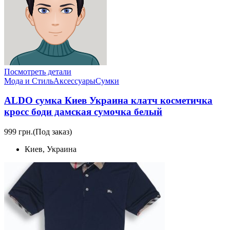
Посмотреть детали
Мода и Стиль
Аксессуары
Сумки
ALDO сумка Киев Украина клатч косметичка
кросс боди дамская сумочка белый
999 грн.
(Под заказ)
Киев, Украина