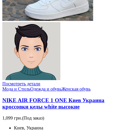
Посмотреть детали
Мода и Стиль
Одежда и обувь
Женская обувь
NIKE AIR FORCE 1 ONE Киев Украина
кроссовки кеды white высокие
1,099 грн.
(Под заказ)
Киев, Украина