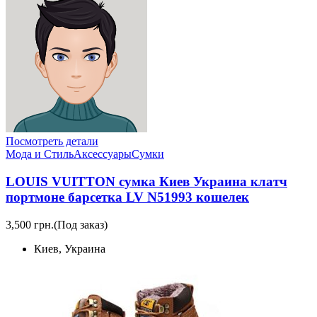
Посмотреть детали
Мода и Стиль
Аксессуары
Сумки
LOUIS VUITTON сумка Киев Украина клатч
портмоне барсетка LV N51993 кошелек
3,500 грн.
(Под заказ)
Киев, Украина