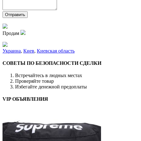
Продам
Украина
,
Киев
,
Киевская область
СОВЕТЫ ПО БЕЗОПАСНОСТИ СДЕЛКИ
Встречайтесь в людных местах
Проверяйте товар
Избегайте денежной предоплаты
VIP ОБЪЯВЛЕНИЯ