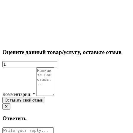
Оцените данный товар/услугу, оставьте отзыв
Комментарии:
*
✕
Ответить