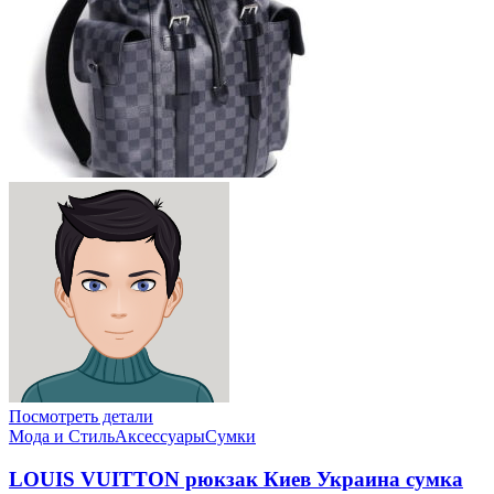
Посмотреть детали
Мода и Стиль
Аксессуары
Сумки
LOUIS VUITTON рюкзак Киев Украина сумка