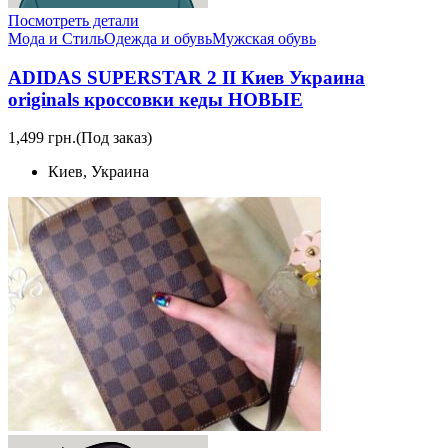
Посмотреть детали
Мода и Стиль
Одежда и обувь
Мужская обувь
ADIDAS SUPERSTAR 2 II Киев Украина
originals кроссовки кеды НОВЫЕ
1,499 грн.
(Под заказ)
Киев, Украина