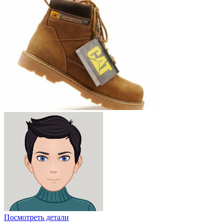
Посмотреть детали