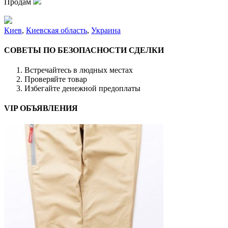
Продам
Киев
,
Киевская область
,
Украина
СОВЕТЫ ПО БЕЗОПАСНОСТИ СДЕЛКИ
Встречайтесь в людных местах
Проверяйте товар
Избегайте денежной предоплаты
VIP ОБЪЯВЛЕНИЯ