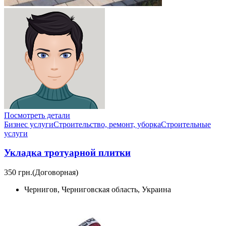
Посмотреть детали
Бизнес услуги
Строительство, ремонт, уборка
Cтроительные
услуги
Укладка тротуарной плитки
350 грн.
(Договорная)
Чернигов, Черниговская область, Украина