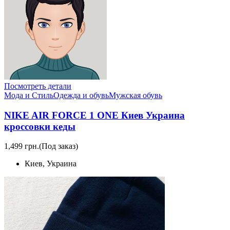
Посмотреть детали
Мода и Стиль
Одежда и обувь
Мужская обувь
NIKE AIR FORCE 1 ONE Киев Украина
кроссовки кеды
1,499 грн.
(Под заказ)
Киев, Украина