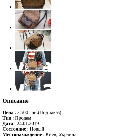
Описание
Цена
:
3,500 грн.
(Под заказ)
Тип
:
Продам
Дата
:
24.01.2019
Состояние
:
Новый
Местонахождение
:
Киев, Украина