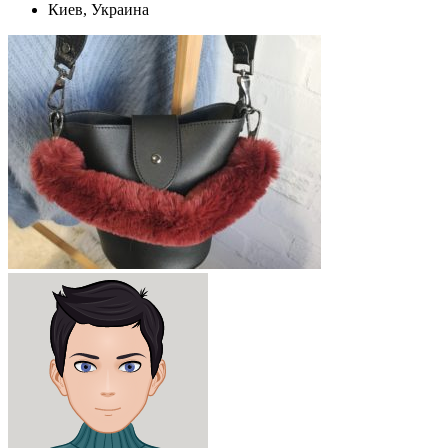
Киев, Украина