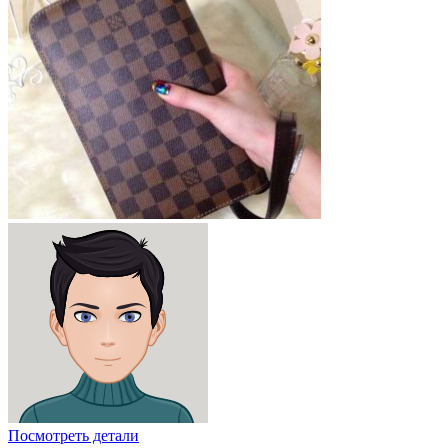
Посмотреть детали