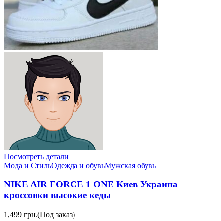
Посмотреть детали
Мода и Стиль
Одежда и обувь
Мужская обувь
NIKE AIR FORCE 1 ONE Киев Украина
кроссовки высокие кеды
1,499 грн.
(Под заказ)