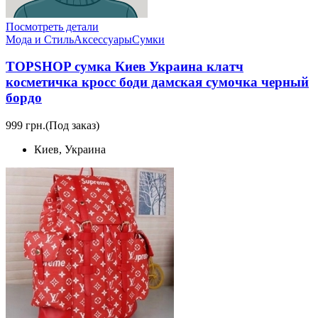
Посмотреть детали
Мода и Стиль
Аксессуары
Сумки
TOPSHOP сумка Киев Украина клатч
косметичка кросс боди дамская сумочка черный
бордо
999 грн.
(Под заказ)
Киев, Украина