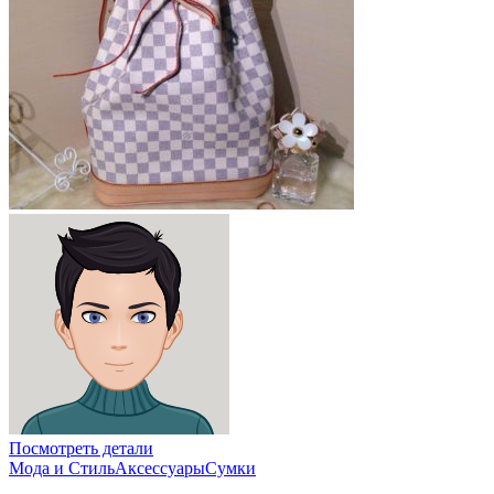
Посмотреть детали
Мода и Стиль
Аксессуары
Сумки