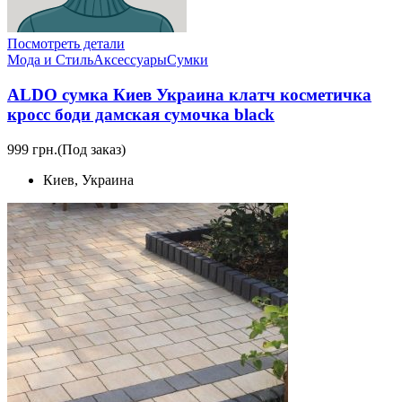
Посмотреть детали
Мода и Стиль
Аксессуары
Сумки
ALDO сумка Киев Украина клатч косметичка
кросс боди дамская сумочка black
999 грн.
(Под заказ)
Киев, Украина