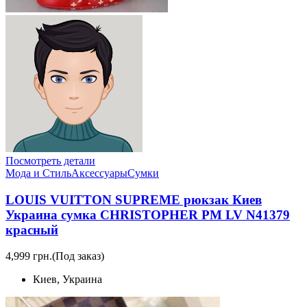
Посмотреть детали
Мода и Стиль
Аксессуары
Сумки
LOUIS VUITTON SUPREME рюкзак Киев
Украина сумка CHRISTOPHER PM LV N41379
красный
4,999 грн.
(Под заказ)
Киев, Украина