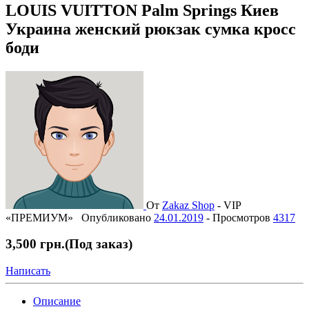
LOUIS VUITTON Palm Springs Киев
Украина женский рюкзак сумка кросс
боди
От
Zakaz Shop
-
VIP
«ПРЕМИУМ»
Опубликовано
24.01.2019
-
Просмотров
4317
3,500 грн.
(Под заказ)
Написать
Описание