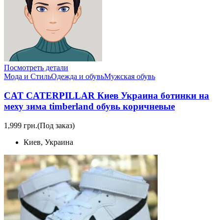
Посмотреть детали
Мода и Стиль
Одежда и обувь
Мужская обувь
CAT CATERPILLAR Киев Украина ботинки на
меху зима timberland обувь коричневые
1,999 грн.
(Под заказ)
Киев, Украина