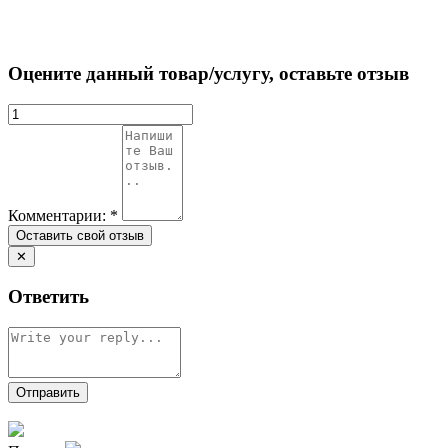
Оцените данный товар/услугу, оставьте отзыв
Комментарии:
*
✕
Ответить