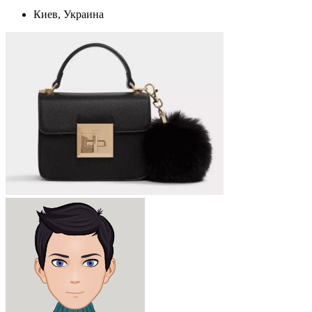
Киев, Украина