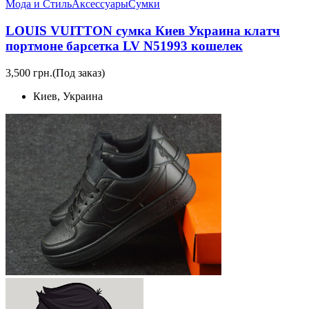
Мода и Стиль
Аксессуары
Сумки
LOUIS VUITTON сумка Киев Украина клатч
портмоне барсетка LV N51993 кошелек
3,500 грн.
(Под заказ)
Киев, Украина