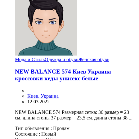
Мода и Стиль
Одежда и обувь
Женская обувь
NEW BALANCE 574 Киев Украина
кроссовки кеды унисекс белые
Киев, Украина
12.03.2022
NEW BALANCE 574 Размерная сетка: 36 размер = 23
см. длина стопы 37 размер = 23,5 см. длина стопы 38 ...
Тип объявления :
Продам
Состояние :
Новый