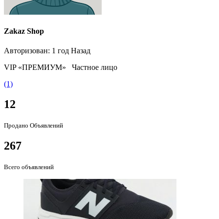
Zakaz Shop
Авторизован: 1 год Назад
VIP «ПРЕМИУМ»
Частное лицо
(1)
12
Продано Объявлений
267
Всего объявлений