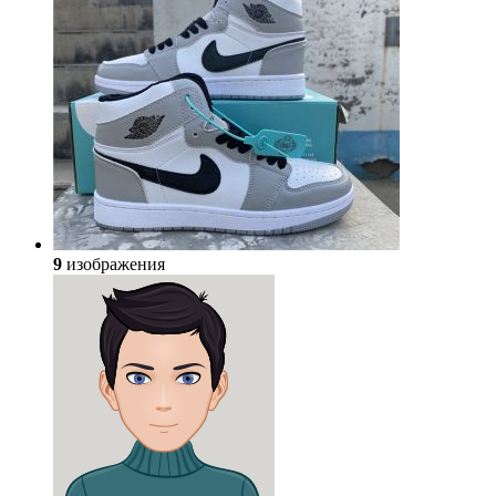
9
изображения