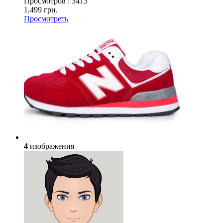
Просмотров :
3413
1,499 грн.
Просмотреть
4
изображения