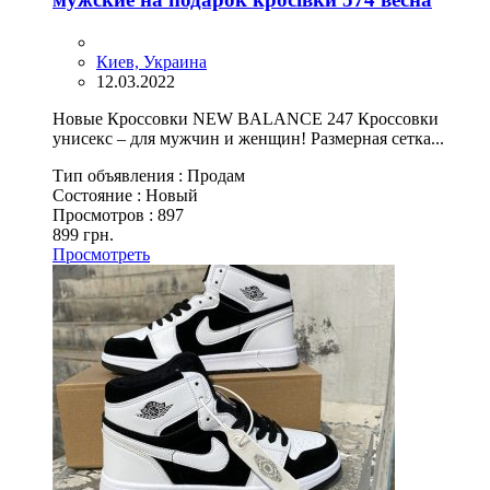
Киев, Украина
12.03.2022
Новые Кроссовки NEW BALANCE 247 Кроссовки
унисекс – для мужчин и женщин! Размерная сетка...
Тип объявления :
Продам
Состояние :
Новый
Просмотров :
897
899 грн.
Просмотреть