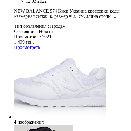
12.03.2022
NEW BALANCE 574 Киев Украина кроссовки кеды
Размерная сетка: 36 размер = 23 см. длина стопы ...
Тип объявления :
Продам
Состояние :
Новый
Просмотров :
3021
1,499 грн.
Просмотреть
4
изображения