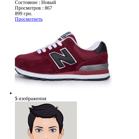
Состояние :
Новый
Просмотров :
867
899 грн.
Просмотреть
5
изображения