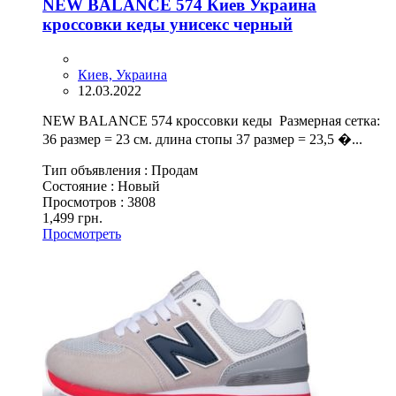
NEW BALANCE 574 Киев Украина
кроссовки кеды унисекс черный
Киев, Украина
12.03.2022
NEW BALANCE 574 кроссовки кеды Размерная сетка:
36 размер = 23 см. длина стопы 37 размер = 23,5 �...
Тип объявления :
Продам
Состояние :
Новый
Просмотров :
3808
1,499 грн.
Просмотреть