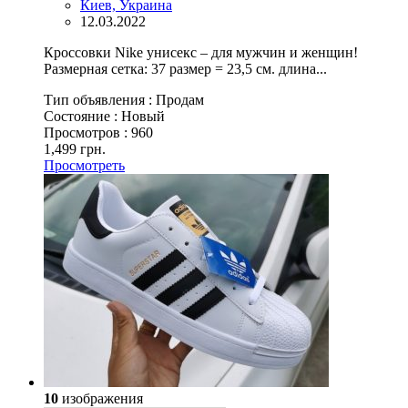
Киев, Украина
12.03.2022
Кроссовки Nike унисекс – для мужчин и женщин!
Размерная сетка: 37 размер = 23,5 см. длина...
Тип объявления :
Продам
Состояние :
Новый
Просмотров :
960
1,499 грн.
Просмотреть
10
изображения