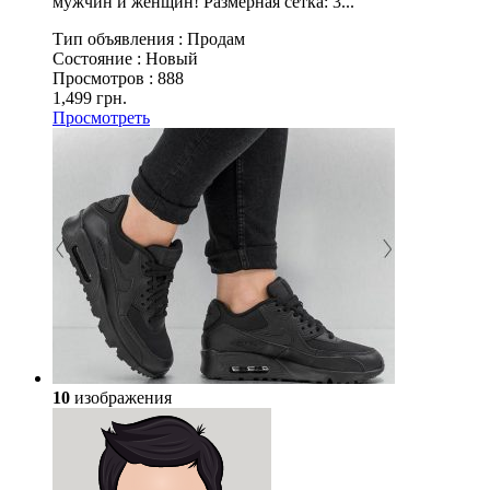
мужчин и женщин! Размерная сетка: 3...
Тип объявления :
Продам
Состояние :
Новый
Просмотров :
888
1,499 грн.
Просмотреть
10
изображения